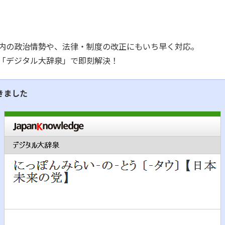
内の政治情勢や、法律・制度の改正にもいち早く対応。
「デジタル大辞泉」で即刻解決！
きました