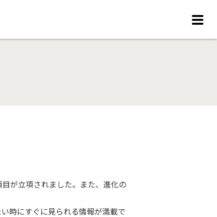
項目が立項されました。また、進化の
りたい時にすぐに見られる情報が満載で