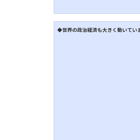
◆世界の政治経済も大きく動いてい