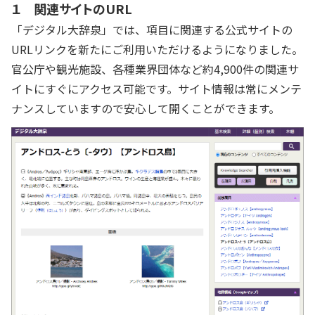
１ 関連サイトのURL
「デジタル大辞泉」では、項目に関連する公式サイトの
URLリンクを新たにご利用いただけるようになりました。
官公庁や観光施設、各種業界団体など約4,900件の関連サ
イトにすぐにアクセス可能です。サイト情報は常にメンテ
ナンスしていますので安心して開くことができます。