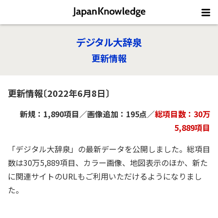
デジタル大辞泉
更新情報
更新情報〔2022年6月8日〕
新規：1,890項目／画像追加：195点／
総項目数：30万
5,889項目
「デジタル大辞泉」の最新データを公開しました。総項目
数は30万5,889項目、カラー画像、地図表示のほか、新た
に関連サイトのURLもご利用いただけるようになりまし
た。