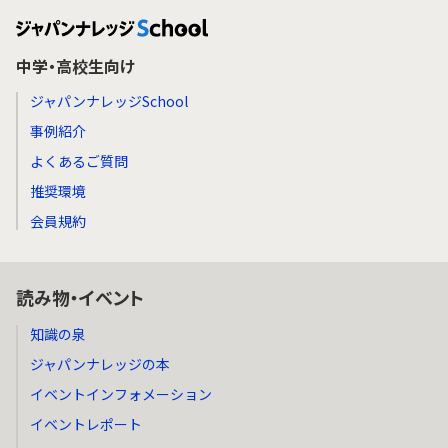
中学・高校生向け
ジャパンナレッジSchool
事例紹介
よくあるご質問
推奨環境
会員規約
読み物・イベント
知識の泉
ジャパンナレッジの本
イベントインフォメーション
イベントレポート