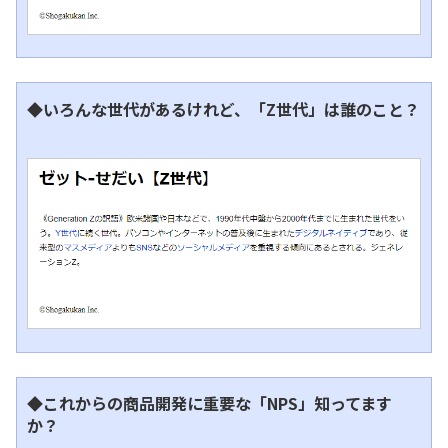
◆いろんな世代があるけれど、「Z世代」は誰のこと？
◆これからの商品開発に重要な「NPS」知ってます
か？