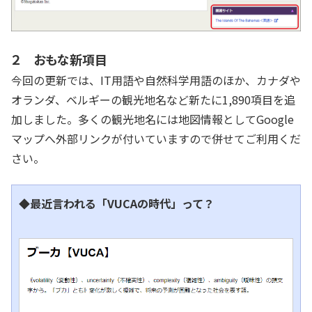
２ おもな新項目
今回の更新では、IT用語や自然科学用語のほか、カナダや
オランダ、ベルギーの観光地名など新たに1,890項目を追
加しました。多くの観光地名には地図情報としてGoogle
マップへ外部リンクが付いていますので併せてご利用くだ
さい。
◆最近言われる「VUCAの時代」って？