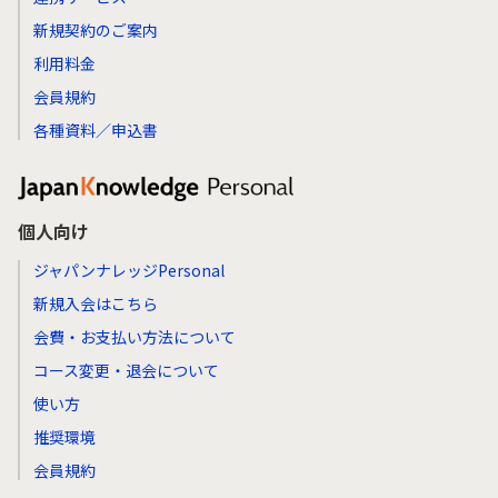
新規契約のご案内
利用料金
会員規約
各種資料／申込書
個人向け
ジャパンナレッジPersonal
新規入会はこちら
会費・お支払い方法について
コース変更・退会について
使い方
推奨環境
会員規約