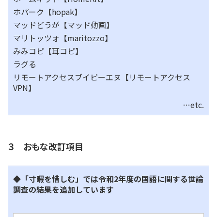
ホパーク【hopak】
マッドどうが【マッド動画】
マリトッツォ【maritozzo】
みみコピ【耳コピ】
ラグる
リモートアクセスブイピーエヌ【リモートアクセス
VPN】
…etc.
３ おもな改訂項目
◆「寸暇を惜しむ」では令和2年度の国語に関する世論
調査の結果を追加しています