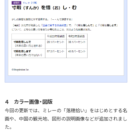
４ カラー画像・図版
今回の更新では、ミレーの「落穂拾い」をはじめとする名
画や、中国の観光地、図形の説明画像などが追加されまし
た。