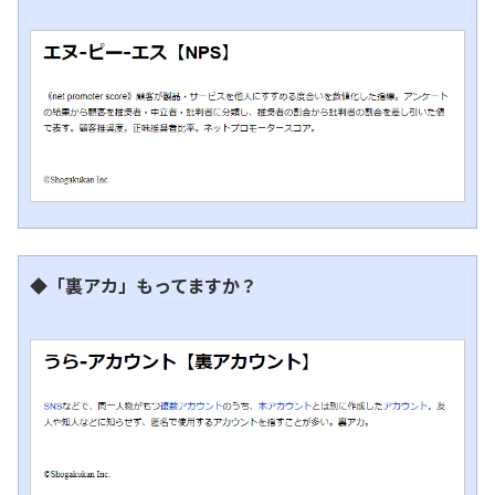
◆「裏アカ」もってますか？