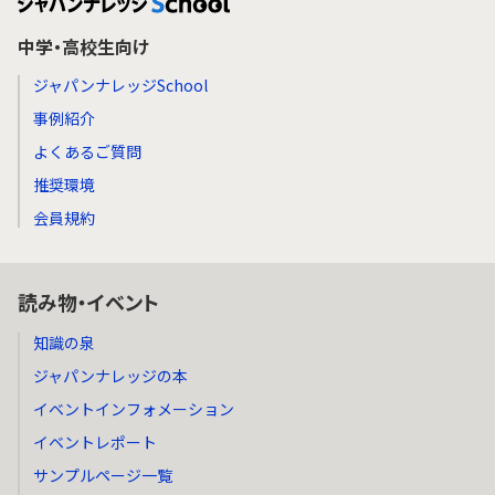
中学・高校生向け
ジャパンナレッジSchool
事例紹介
よくあるご質問
推奨環境
会員規約
読み物・イベント
知識の泉
ジャパンナレッジの本
イベントインフォメーション
イベントレポート
サンプルページ一覧