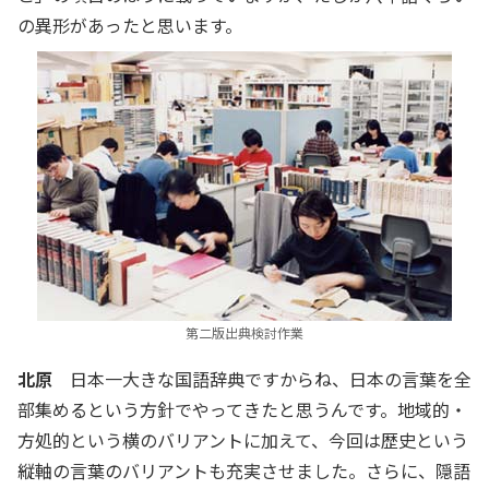
の異形があったと思います。
第二版出典検討作業
北原
日本一大きな国語辞典ですからね、日本の言葉を全
部集めるという方針でやってきたと思うんです。地域的・
方処的という横のバリアントに加えて、今回は歴史という
縦軸の言葉のバリアントも充実させました。さらに、隠語