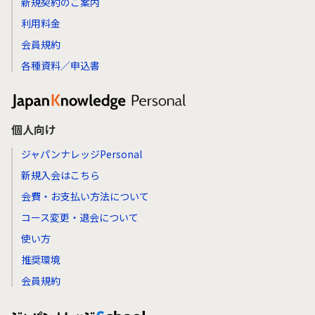
新規契約のご案内
利用料金
会員規約
各種資料／申込書
個人向け
ジャパンナレッジPersonal
新規入会はこちら
会費・お支払い方法について
コース変更・退会について
使い方
推奨環境
会員規約