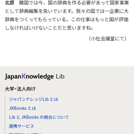
北原
韓国では今、国の辞典を作る必要があって国家事業
として辞典編集を急いでいます。我々の国では一企業に大
辞典をつくってもらっている。この仕事はもっと国が評価
しなければいけないことだと思いますね。
（小社会議室にて）
大学・法人向け
ジャパンナレッジLib とは
JKBooks とは
Lib と JKBooks の統合について
連携サービス