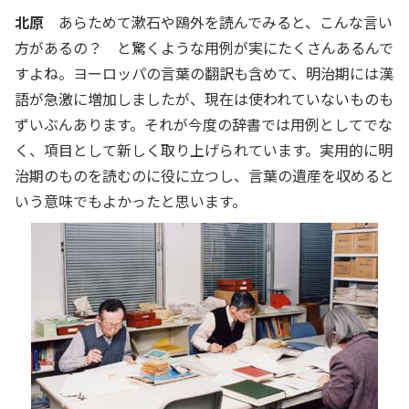
北原
あらためて漱石や鴎外を読んでみると、こんな言い
方があるの？ と驚くような用例が実にたくさんあるんで
すよね。ヨーロッパの言葉の翻訳も含めて、明治期には漢
語が急激に増加しましたが、現在は使われていないものも
ずいぶんあります。それが今度の辞書では用例としてでな
く、項目として新しく取り上げられています。実用的に明
治期のものを読むのに役に立つし、言葉の遺産を収めると
いう意味でもよかったと思います。