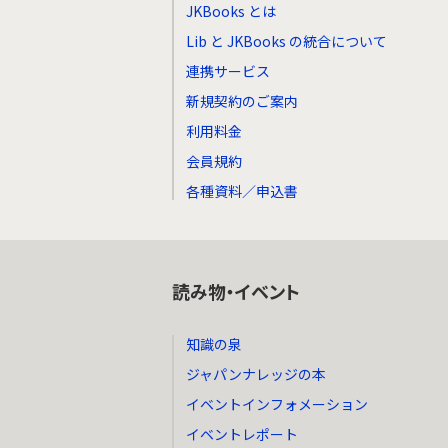
JKBooks とは
Lib と JKBooks の統合について
連携サービス
新規契約のご案内
利用料金
会員規約
各種資料／申込書
読み物・イベント
知識の泉
ジャパンナレッジの本
イベントインフォメーション
イベントレポート