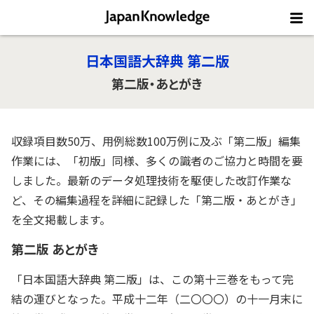
日本国語大辞典 第二版
第二版・あとがき
収録項目数50万、用例総数100万例に及ぶ「第二版」編集
作業には、「初版」同様、多くの識者のご協力と時間を要
しました。最新のデータ処理技術を駆使した改訂作業な
ど、その編集過程を詳細に記録した「第二版・あとがき」
を全文掲載します。
第二版 あとがき
「日本国語大辞典 第二版」は、この第十三巻をもって完
結の運びとなった。平成十二年（二〇〇〇）の十一月末に