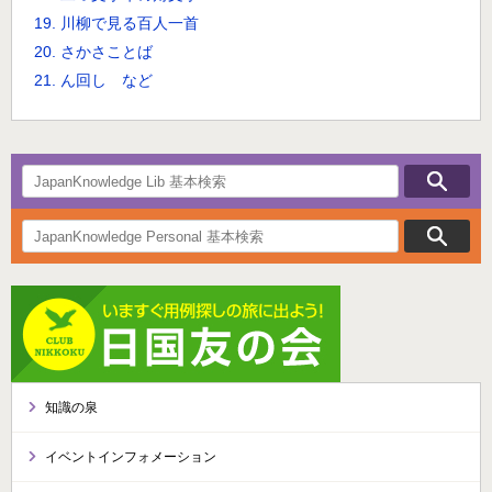
19. 川柳で見る百人一首
20. さかさことば
21. ん回し など
知識の泉
イベントインフォメーション