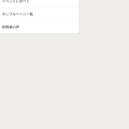
イベントレポート
サンプルページ一覧
利用者の声