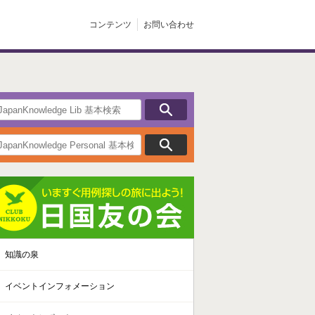
コンテンツ
お問い合わせ
知識の泉
イベントインフォメーション