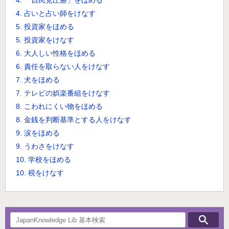
4. 「自民党圧勝」をほめる
4. 占いと占い師をけなす
5. 投資家をほめる
5. 投資家をけなす
6. 大人しい性格をほめる
6. 責任を取らない人をけなす
7. 犬をほめる
7. テレビの娯楽番組をけなす
8. こわれにくい物をほめる
8. 金銭を判断基準とする人をけなす
9. 涙をほめる
9. うわさをけなす
10. 学校をほめる
10. 税をけなす