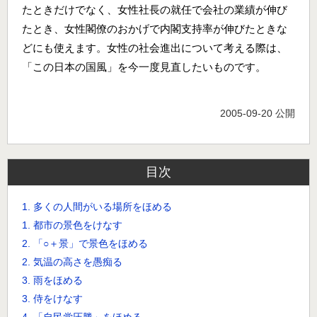
たときだけでなく、女性社長の就任で会社の業績が伸び
たとき、女性閣僚のおかげで内閣支持率が伸びたときな
どにも使えます。女性の社会進出について考える際は、
「この日本の国風」を今一度見直したいものです。
2005-09-20 公開
目次
1. 多くの人間がいる場所をほめる
1. 都市の景色をけなす
2. 「○＋景」で景色をほめる
2. 気温の高さを愚痴る
3. 雨をほめる
3. 侍をけなす