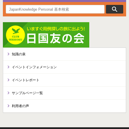
知識の泉
イベントインフォメーション
イベントレポート
サンプルページ一覧
利用者の声