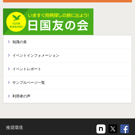
知識の泉
イベントインフォメーション
イベントレポート
サンプルページ一覧
利用者の声
推奨環境