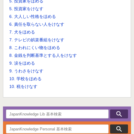
5. 投資家をほめる
5. 投資家をけなす
6. 大人しい性格をほめる
6. 責任を取らない人をけなす
7. 犬をほめる
7. テレビの娯楽番組をけなす
8. こわれにくい物をほめる
8. 金銭を判断基準とする人をけなす
9. 涙をほめる
9. うわさをけなす
10. 学校をほめる
10. 税をけなす