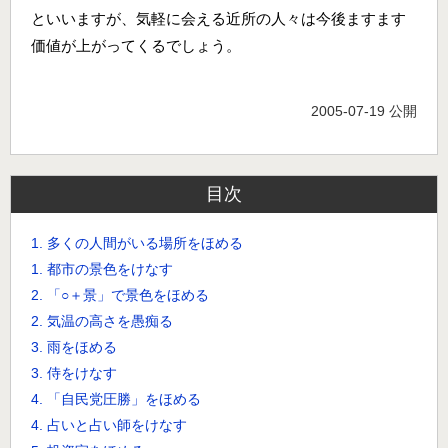
といいますが、気軽に会える近所の人々は今後ますます
価値が上がってくるでしょう。
2005-07-19 公開
目次
1. 多くの人間がいる場所をほめる
1. 都市の景色をけなす
2. 「○＋景」で景色をほめる
2. 気温の高さを愚痴る
3. 雨をほめる
3. 侍をけなす
4. 「自民党圧勝」をほめる
4. 占いと占い師をけなす