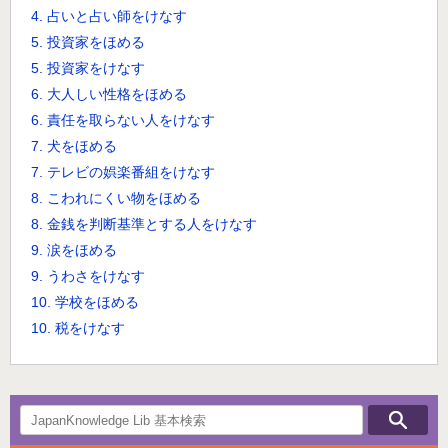
4. 占いと占い師をけなす
5. 投資家をほめる
5. 投資家をけなす
6. 大人しい性格をほめる
6. 責任を取らない人をけなす
7. 犬をほめる
7. テレビの娯楽番組をけなす
8. こわれにくい物をほめる
8. 金銭を判断基準とする人をけなす
9. 涙をほめる
9. うわさをけなす
10. 学校をほめる
10. 税をけなす