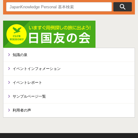
知識の泉
イベントインフォメーション
イベントレポート
サンプルページ一覧
利用者の声