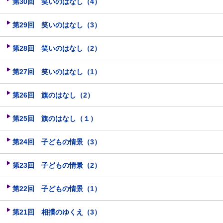
第30回 笑いのはなし（4）
第29回 笑いのはなし（3）
第28回 笑いのはなし（2）
第27回 笑いのはなし（1）
第26回 旗のはなし（2）
第25回 旗のはなし（１）
第24回 子どもの情景（3）
第23回 子どもの情景（2）
第22回 子どもの情景（1）
第21回 相撲のゆくえ（3）