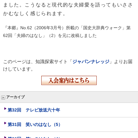
ました。こうなると現代的な夫婦愛を語ってもいささ
かむなしく感じられます。
『本郷』No.62（2006年3月号）所載の「国史大辞典ウォーク」第
62回「夫婦のはなし」（2）を元に改稿しました
このページは、知識探索サイト「
ジャパンナレッジ
」よりお届
けしています。
アーカイブ
第32回 テレビ放送六十年
第31回 笑いのはなし（5）