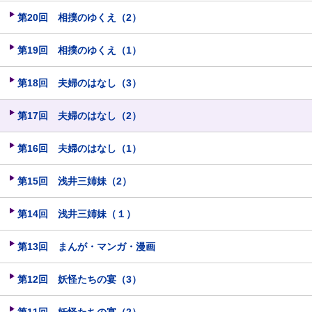
第20回 相撲のゆくえ（2）
第19回 相撲のゆくえ（1）
第18回 夫婦のはなし（3）
第17回 夫婦のはなし（2）
第16回 夫婦のはなし（1）
第15回 浅井三姉妹（2）
第14回 浅井三姉妹（１）
第13回 まんが・マンガ・漫画
第12回 妖怪たちの宴（3）