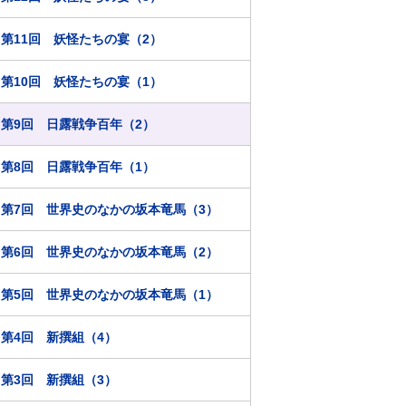
第11回 妖怪たちの宴（2）
第10回 妖怪たちの宴（1）
第9回 日露戦争百年（2）
第8回 日露戦争百年（1）
第7回 世界史のなかの坂本竜馬（3）
第6回 世界史のなかの坂本竜馬（2）
第5回 世界史のなかの坂本竜馬（1）
第4回 新撰組（4）
第3回 新撰組（3）