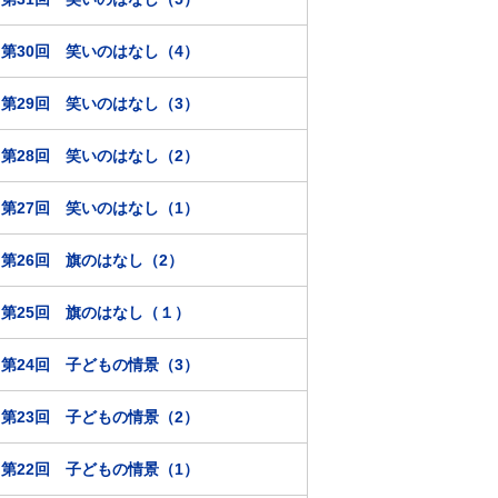
第30回 笑いのはなし（4）
第29回 笑いのはなし（3）
第28回 笑いのはなし（2）
第27回 笑いのはなし（1）
第26回 旗のはなし（2）
第25回 旗のはなし（１）
第24回 子どもの情景（3）
第23回 子どもの情景（2）
第22回 子どもの情景（1）