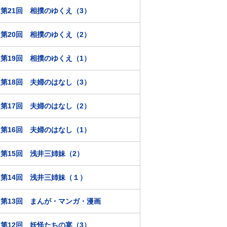
第21回 相撲のゆくえ（3）
第20回 相撲のゆくえ（2）
第19回 相撲のゆくえ（1）
第18回 夫婦のはなし（3）
第17回 夫婦のはなし（2）
第16回 夫婦のはなし（1）
第15回 浅井三姉妹（2）
第14回 浅井三姉妹（１）
第13回 まんが・マンガ・漫画
第12回 妖怪たちの宴（3）