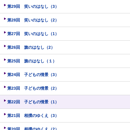
第29回 笑いのはなし（3）
第28回 笑いのはなし（2）
第27回 笑いのはなし（1）
第26回 旗のはなし（2）
第25回 旗のはなし（１）
第24回 子どもの情景（3）
第23回 子どもの情景（2）
第22回 子どもの情景（1）
第21回 相撲のゆくえ（3）
第20回 相撲のゆくえ（2）