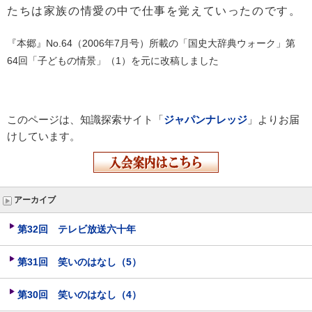
たちは家族の情愛の中で仕事を覚えていったのです。
『本郷』No.64（2006年7月号）所載の「国史大辞典ウォーク」第
64回「子どもの情景」（1）を元に改稿しました
このページは、知識探索サイト「
ジャパンナレッジ
」よりお届
けしています。
アーカイブ
第32回 テレビ放送六十年
第31回 笑いのはなし（5）
第30回 笑いのはなし（4）