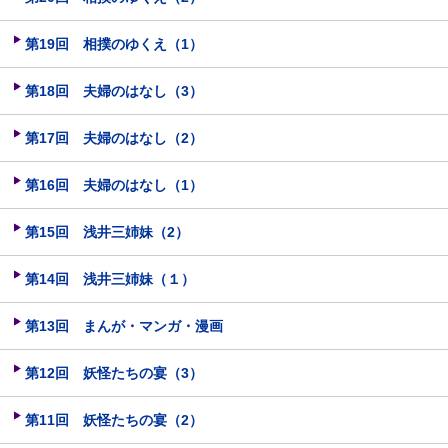
第19回 相撲のゆくえ（1）
第18回 夫婦のはなし（3）
第17回 夫婦のはなし（2）
第16回 夫婦のはなし（1）
第15回 浅井三姉妹（2）
第14回 浅井三姉妹（１）
第13回 まんが・マンガ・漫画
第12回 妖怪たちの宴（3）
第11回 妖怪たちの宴（2）