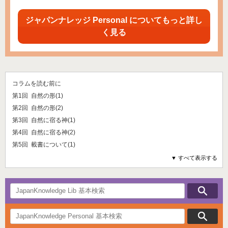
ジャパンナレッジ Personal についてもっと詳し
く見る
コラムを読む前に
第1回 自然の形(1)
第2回 自然の形(2)
第3回 自然に宿る神(1)
第4回 自然に宿る神(2)
第5回 載書について(1)
▼ すべて表示する