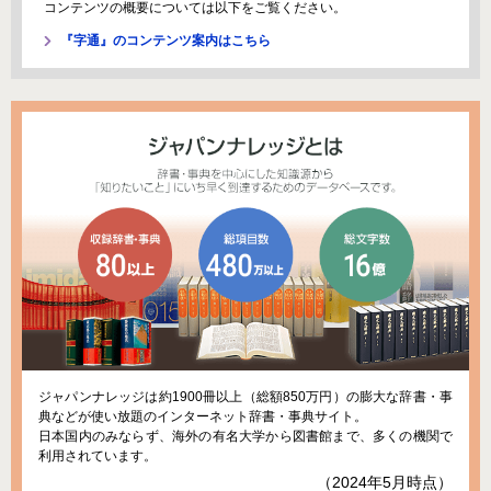
コンテンツの概要については以下をご覧ください。
『字通』のコンテンツ案内はこちら
ジャパンナレッジは約1900冊以上（総額850万円）の膨大な辞書・事
典などが使い放題のインターネット辞書・事典サイト。
日本国内のみならず、海外の有名大学から図書館まで、多くの機関で
利用されています。
（2024年5月時点）