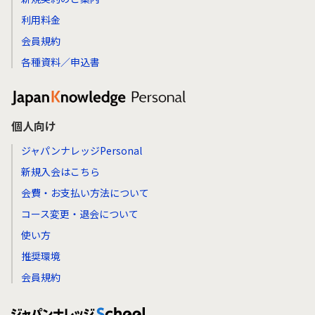
利用料金
会員規約
各種資料／申込書
個人向け
ジャパンナレッジPersonal
新規入会はこちら
会費・お支払い方法について
コース変更・退会について
使い方
推奨環境
会員規約