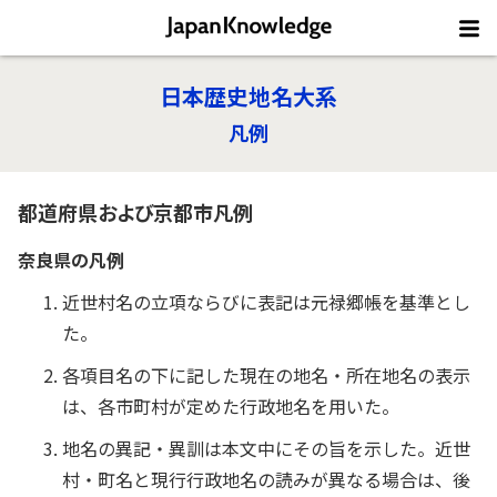
日本歴史地名大系
凡例
都道府県および京都市凡例
奈良県の凡例
近世村名の立項ならびに表記は元禄郷帳を基準とし
た。
各項目名の下に記した現在の地名・所在地名の表示
は、各市町村が定めた行政地名を用いた。
地名の異記・異訓は本文中にその旨を示した。近世
村・町名と現行行政地名の読みが異なる場合は、後