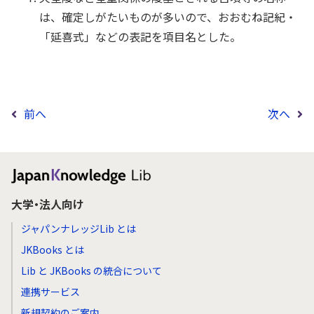
は、確定しがたいものが多いので、おおむね記紀・
「延喜式」などの表記を項目名とした。
前へ
次へ
大学・法人向け
ジャパンナレッジLib とは
JKBooks とは
Lib と JKBooks の統合について
連携サービス
新規契約のご案内