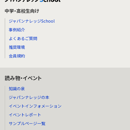
中学・高校生向け
ジャパンナレッジSchool
事例紹介
よくあるご質問
推奨環境
会員規約
読み物・イベント
知識の泉
ジャパンナレッジの本
イベントインフォメーション
イベントレポート
サンプルページ一覧