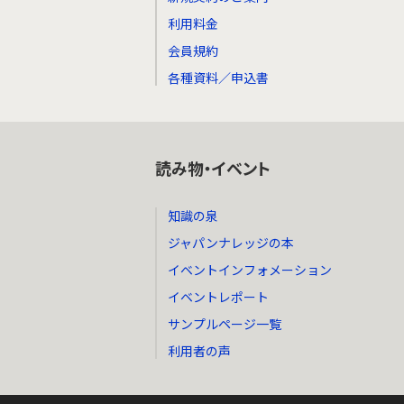
利用料金
会員規約
各種資料／申込書
読み物・イベント
知識の泉
ジャパンナレッジの本
イベントインフォメーション
イベントレポート
サンプルページ一覧
利用者の声