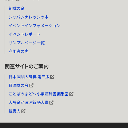
知識の泉
ジャパンナレッジの本
イベントインフォメーション
イベントレポート
サンプルページ一覧
利用者の声
関連サイトのご案内
日本国語大辞典 第三版
日国友の会
ことばのまど～小学館辞書編集室
大辞泉が選ぶ新語大賞
読書人