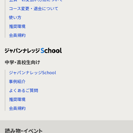
コース変更・退会について
使い方
推奨環境
会員規約
中学・高校生向け
ジャパンナレッジSchool
事例紹介
よくあるご質問
推奨環境
会員規約
読み物・イベント