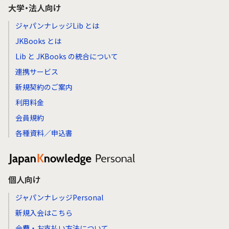
大学・法人向け
ジャパンナレッジLib とは
JKBooks とは
Lib と JKBooks の統合について
連携サービス
新規契約のご案内
利用料金
会員規約
各種資料／申込書
個人向け
ジャパンナレッジPersonal
新規入会はこちら
会費・お支払い方法について