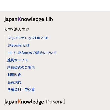
大学・法人向け
ジャパンナレッジLib とは
JKBooks とは
Lib と JKBooks の統合について
連携サービス
新規契約のご案内
利用料金
会員規約
各種資料／申込書