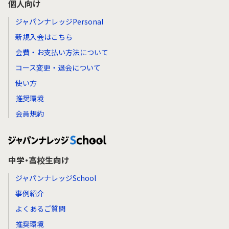
個人向け
ジャパンナレッジPersonal
新規入会はこちら
会費・お支払い方法について
コース変更・退会について
使い方
推奨環境
会員規約
中学・高校生向け
ジャパンナレッジSchool
事例紹介
よくあるご質問
推奨環境