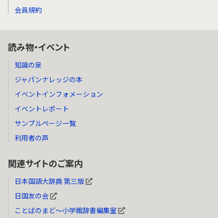
会員規約
読み物・イベント
知識の泉
ジャパンナレッジの本
イベントインフォメーション
イベントレポート
サンプルページ一覧
利用者の声
関連サイトのご案内
日本国語大辞典 第三版
日国友の会
ことばのまど～小学館辞書編集室