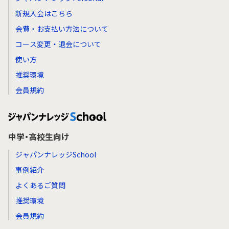
新規入会はこちら
会費・お支払い方法について
コース変更・退会について
使い方
推奨環境
会員規約
中学・高校生向け
ジャパンナレッジSchool
事例紹介
よくあるご質問
推奨環境
会員規約