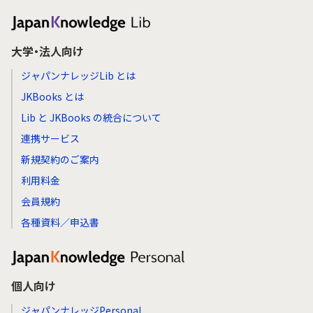
大学・法人向け
ジャパンナレッジLib とは
JKBooks とは
Lib と JKBooks の統合について
連携サービス
新規契約のご案内
利用料金
会員規約
各種資料／申込書
個人向け
ジャパンナレッジPersonal