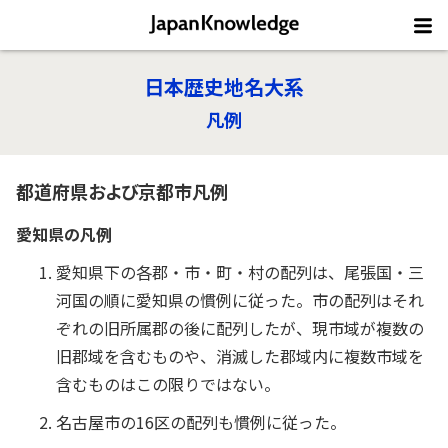
日本歴史地名大系
凡例
都道府県および京都市凡例
愛知県の凡例
愛知県下の各郡・市・町・村の配列は、尾張国・三
河国の順に愛知県の慣例に従った。市の配列はそれ
ぞれの旧所属郡の後に配列したが、現市域が複数の
旧郡域を含むものや、消滅した郡域内に複数市域を
含むものはこの限りではない。
名古屋市の16区の配列も慣例に従った。