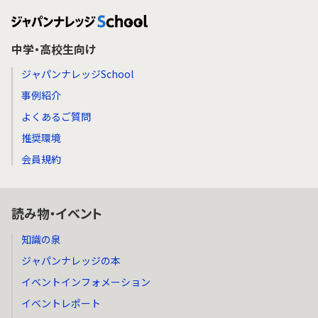
中学・高校生向け
ジャパンナレッジSchool
事例紹介
よくあるご質問
推奨環境
会員規約
読み物・イベント
知識の泉
ジャパンナレッジの本
イベントインフォメーション
イベントレポート