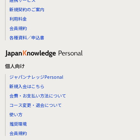
連携サービス
新規契約のご案内
利用料金
会員規約
各種資料／申込書
個人向け
ジャパンナレッジPersonal
新規入会はこちら
会費・お支払い方法について
コース変更・退会について
使い方
推奨環境
会員規約