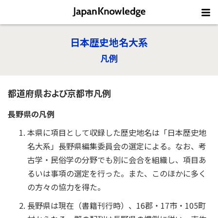
日本歴史地名大系
凡例
都道府県および京都市凡例
長野県の凡例
本県に項目として収録した歴史地名は「日本歴史地
名大系」長野県編集委員会の選定による。なお、考
古学・民俗学の分野でも別に会合を組織し、項目あ
るいは事項の選定を行った。また、このほかに多く
の方々の協力を得た。
長野県は現在（書籍刊行時）、16郡・17市・105町