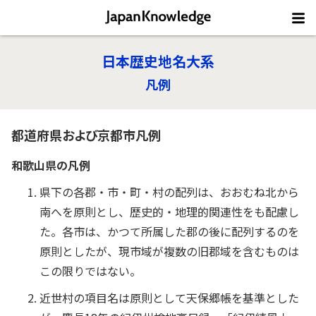
日本歴史地名大系
凡例
都道府県および京都市凡例
和歌山県の凡例
県下の各郡・市・町・村の配列は、おおむね北から
南へを原則とし、歴史的・地理的関連性をも配慮し
た。各市は、かつて所属した郡の後に配列するのを
原則としたが、現市域が複数の旧郡域を含むものは
この限りではない。
近世村の項目名は原則として天保郷帳を基準とした