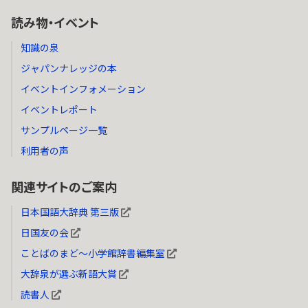
読み物・イベント
知識の泉
ジャパンナレッジの本
イベントインフォメーション
イベントレポート
サンプルページ一覧
利用者の声
関連サイトのご案内
日本国語大辞典 第三版
日国友の会
ことばのまど～小学館辞書編集室
大辞泉が選ぶ新語大賞
読書人