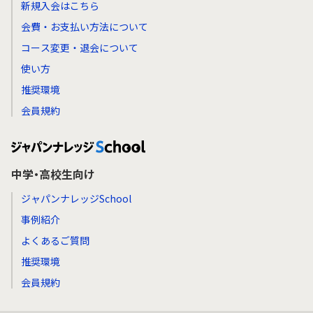
新規入会はこちら
会費・お支払い方法について
コース変更・退会について
使い方
推奨環境
会員規約
中学・高校生向け
ジャパンナレッジSchool
事例紹介
よくあるご質問
推奨環境
会員規約