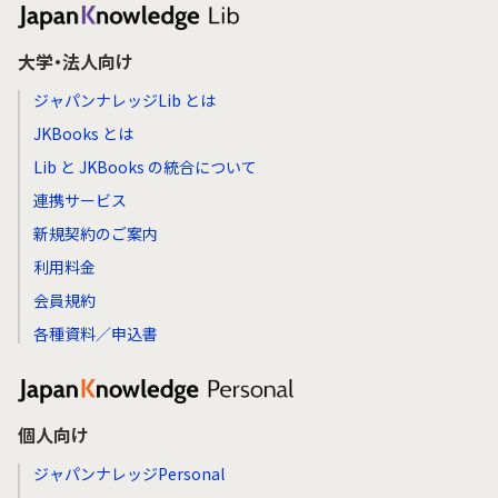
大学・法人向け
ジャパンナレッジLib とは
JKBooks とは
Lib と JKBooks の統合について
連携サービス
新規契約のご案内
利用料金
会員規約
各種資料／申込書
個人向け
ジャパンナレッジPersonal