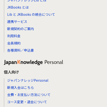
ジャパンナレッジLib とは
JKBooks とは
Lib と JKBooks の統合について
連携サービス
新規契約のご案内
利用料金
会員規約
各種資料／申込書
個人向け
ジャパンナレッジPersonal
新規入会はこちら
会費・お支払い方法について
コース変更・退会について