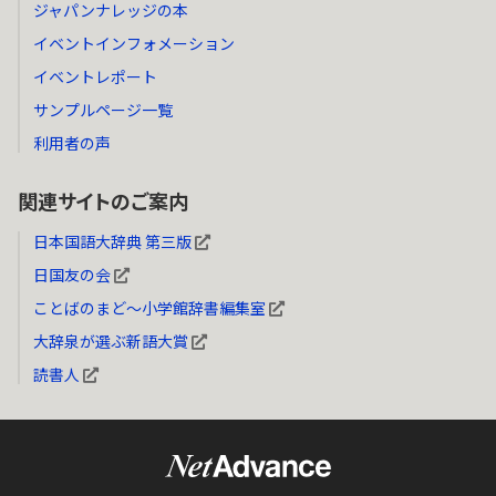
ジャパンナレッジの本
イベントインフォメーション
イベントレポート
サンプルページ一覧
利用者の声
関連サイトのご案内
日本国語大辞典 第三版
日国友の会
ことばのまど～小学館辞書編集室
大辞泉が選ぶ新語大賞
読書人