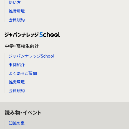
使い方
推奨環境
会員規約
中学・高校生向け
ジャパンナレッジSchool
事例紹介
よくあるご質問
推奨環境
会員規約
読み物・イベント
知識の泉