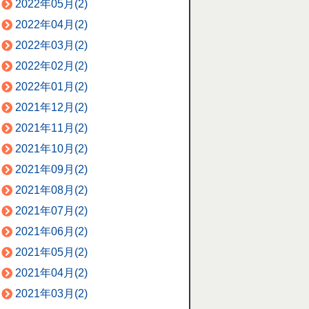
2022年05月(2)
2022年04月(2)
2022年03月(2)
2022年02月(2)
2022年01月(2)
2021年12月(2)
2021年11月(2)
2021年10月(2)
2021年09月(2)
2021年08月(2)
2021年07月(2)
2021年06月(2)
2021年05月(2)
2021年04月(2)
2021年03月(2)