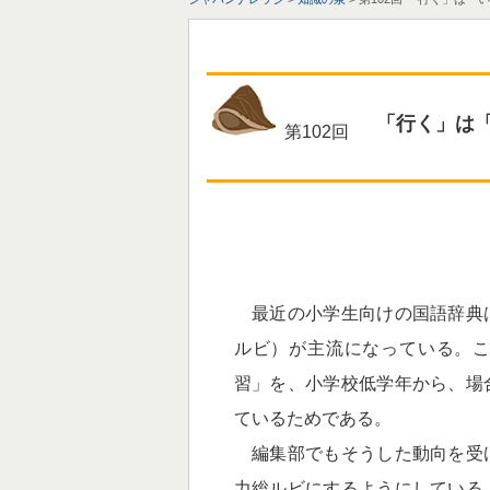
「行く」は
第102回
最近の小学生向けの国語辞典
ルビ）が主流になっている。
習」を、小学校低学年から、場
ているためである。
編集部でもそうした動向を受
力総ルビにするようにしている