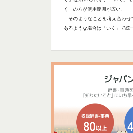
く」の方が使用範囲が広い。
そのようなことを考え合わせ
あるような場合は「いく」で統