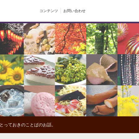
コンテンツ
お問い合わせ
、とっておきのことばのお話。