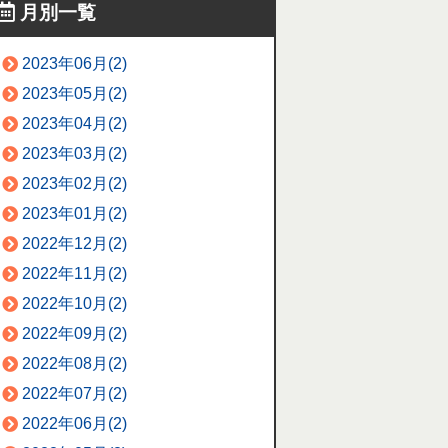
月別一覧
2023年06月(2)
2023年05月(2)
2023年04月(2)
2023年03月(2)
2023年02月(2)
2023年01月(2)
2022年12月(2)
2022年11月(2)
2022年10月(2)
2022年09月(2)
2022年08月(2)
2022年07月(2)
2022年06月(2)