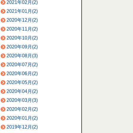
2021年02月(2)
2021年01月(2)
2020年12月(2)
2020年11月(2)
2020年10月(2)
2020年09月(2)
2020年08月(3)
2020年07月(2)
2020年06月(2)
2020年05月(2)
2020年04月(2)
2020年03月(3)
2020年02月(2)
2020年01月(2)
2019年12月(2)