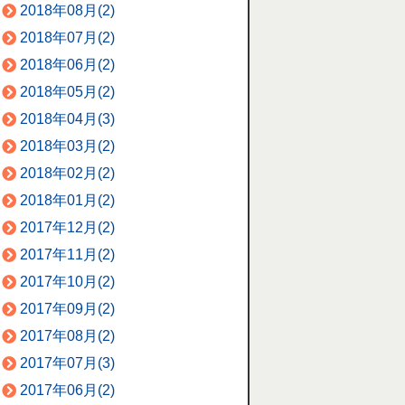
2018年08月(2)
2018年07月(2)
2018年06月(2)
2018年05月(2)
2018年04月(3)
2018年03月(2)
2018年02月(2)
2018年01月(2)
2017年12月(2)
2017年11月(2)
2017年10月(2)
2017年09月(2)
2017年08月(2)
2017年07月(3)
2017年06月(2)