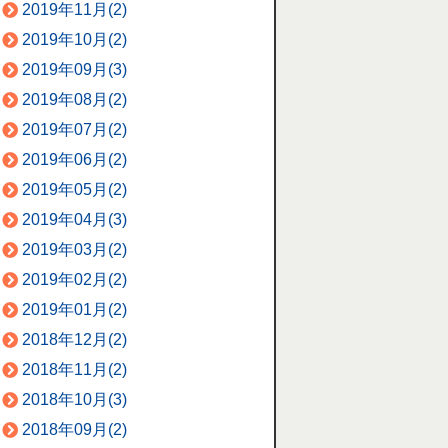
2019年11月(2)
2019年10月(2)
2019年09月(3)
2019年08月(2)
2019年07月(2)
2019年06月(2)
2019年05月(2)
2019年04月(3)
2019年03月(2)
2019年02月(2)
2019年01月(2)
2018年12月(2)
2018年11月(2)
2018年10月(3)
2018年09月(2)