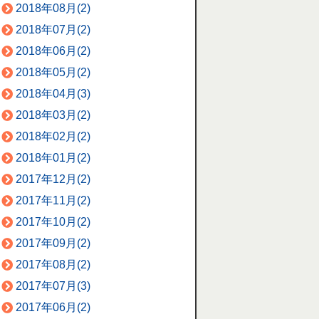
2018年08月(2)
2018年07月(2)
2018年06月(2)
2018年05月(2)
2018年04月(3)
2018年03月(2)
2018年02月(2)
2018年01月(2)
2017年12月(2)
2017年11月(2)
2017年10月(2)
2017年09月(2)
2017年08月(2)
2017年07月(3)
2017年06月(2)