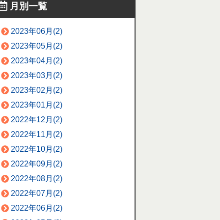
月別一覧
2023年06月(2)
2023年05月(2)
2023年04月(2)
2023年03月(2)
2023年02月(2)
2023年01月(2)
2022年12月(2)
2022年11月(2)
2022年10月(2)
2022年09月(2)
2022年08月(2)
2022年07月(2)
2022年06月(2)