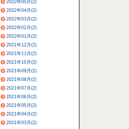
2022年05月(2)
2022年04月(2)
2022年03月(2)
2022年02月(2)
2022年01月(2)
2021年12月(2)
2021年11月(2)
2021年10月(2)
2021年09月(2)
2021年08月(2)
2021年07月(2)
2021年06月(2)
2021年05月(2)
2021年04月(2)
2021年03月(2)