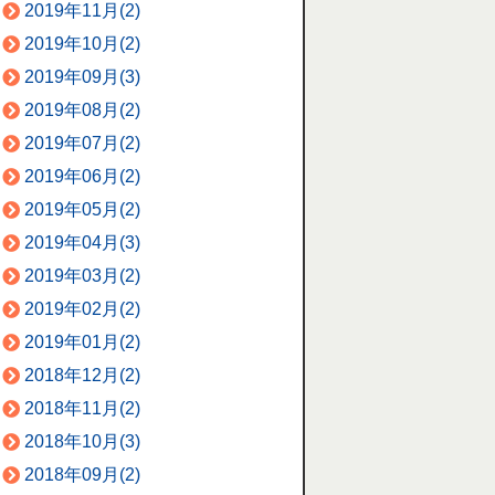
2019年11月(2)
2019年10月(2)
2019年09月(3)
2019年08月(2)
2019年07月(2)
2019年06月(2)
2019年05月(2)
2019年04月(3)
2019年03月(2)
2019年02月(2)
2019年01月(2)
2018年12月(2)
2018年11月(2)
2018年10月(3)
2018年09月(2)