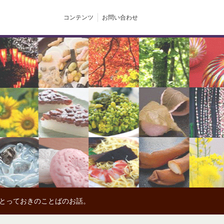
コンテンツ
お問い合わせ
、とっておきのことばのお話。