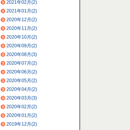
2021年02月(2)
2021年01月(2)
2020年12月(2)
2020年11月(2)
2020年10月(2)
2020年09月(2)
2020年08月(3)
2020年07月(2)
2020年06月(2)
2020年05月(2)
2020年04月(2)
2020年03月(3)
2020年02月(2)
2020年01月(2)
2019年12月(2)