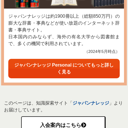
ジャパンナレッジは約1900冊以上（総額850万円）の
膨大な辞書・事典などが使い放題のインターネット辞
書・事典サイト。
日本国内のみならず、海外の有名大学から図書館ま
で、多くの機関で利用されています。
（2024年5月時点）
ジャパンナレッジ Personal についてもっと詳し
く見る
このページは、知識探索サイト「
ジャパンナレッジ
」より
お届けしています。
入会案内はこちら