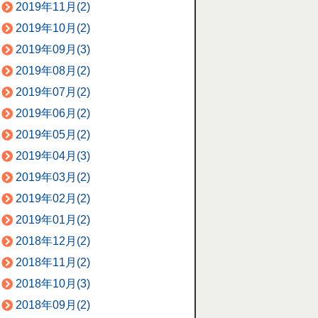
2019年11月(2)
2019年10月(2)
2019年09月(3)
2019年08月(2)
2019年07月(2)
2019年06月(2)
2019年05月(2)
2019年04月(3)
2019年03月(2)
2019年02月(2)
2019年01月(2)
2018年12月(2)
2018年11月(2)
2018年10月(3)
2018年09月(2)