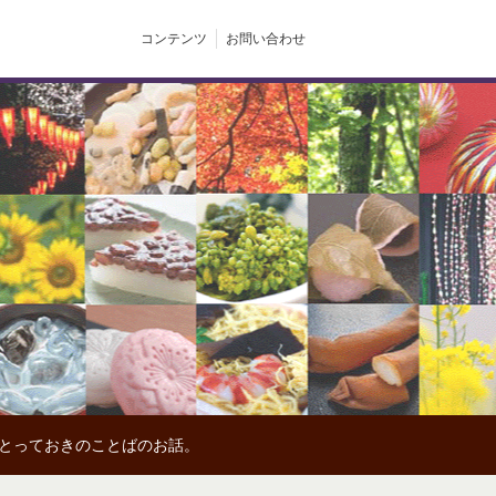
コンテンツ
お問い合わせ
、とっておきのことばのお話。