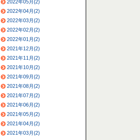
2022年05月(2)
2022年04月(2)
2022年03月(2)
2022年02月(2)
2022年01月(2)
2021年12月(2)
2021年11月(2)
2021年10月(2)
2021年09月(2)
2021年08月(2)
2021年07月(2)
2021年06月(2)
2021年05月(2)
2021年04月(2)
2021年03月(2)