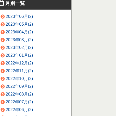
月別一覧
2023年06月(2)
2023年05月(2)
2023年04月(2)
2023年03月(2)
2023年02月(2)
2023年01月(2)
2022年12月(2)
2022年11月(2)
2022年10月(2)
2022年09月(2)
2022年08月(2)
2022年07月(2)
2022年06月(2)