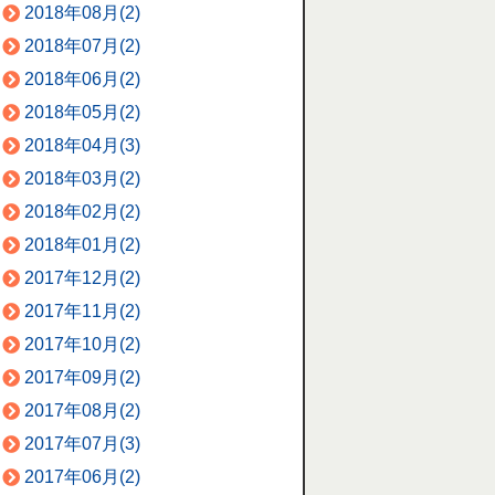
2018年08月(2)
2018年07月(2)
2018年06月(2)
2018年05月(2)
2018年04月(3)
2018年03月(2)
2018年02月(2)
2018年01月(2)
2017年12月(2)
2017年11月(2)
2017年10月(2)
2017年09月(2)
2017年08月(2)
2017年07月(3)
2017年06月(2)