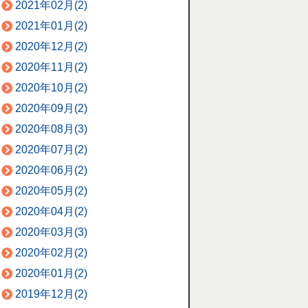
2021年02月(2)
2021年01月(2)
2020年12月(2)
2020年11月(2)
2020年10月(2)
2020年09月(2)
2020年08月(3)
2020年07月(2)
2020年06月(2)
2020年05月(2)
2020年04月(2)
2020年03月(3)
2020年02月(2)
2020年01月(2)
2019年12月(2)