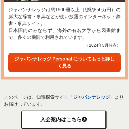
ジャパンナレッジは約1900冊以上（総額850万円）の
膨大な辞書・事典などが使い放題のインターネット辞
書・事典サイト。
日本国内のみならず、海外の有名大学から図書館ま
で、多くの機関で利用されています。
（2024年5月時点）
ジャパンナレッジ Personal についてもっと詳し
く見る
このページは、知識探索サイト「
ジャパンナレッジ
」より
お届けしています。
入会案内はこちら