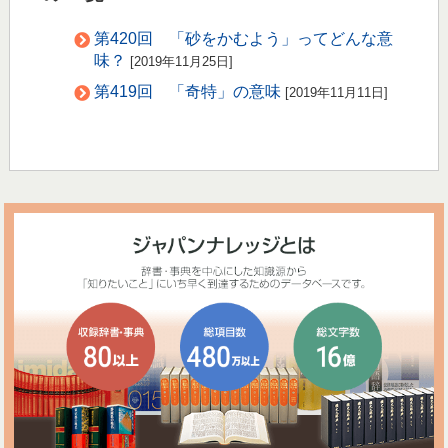
第420回 「砂をかむよう」ってどんな意
味？
[2019年11月25日]
第419回 「奇特」の意味
[2019年11月11日]