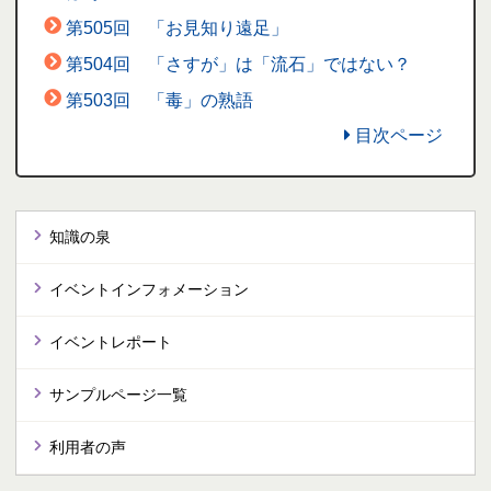
第505回 「お見知り遠足」
第504回 「さすが」は「流石」ではない？
第503回 「毒」の熟語
目次ページ
知識の泉
イベントインフォメーション
イベントレポート
サンプルページ一覧
利用者の声