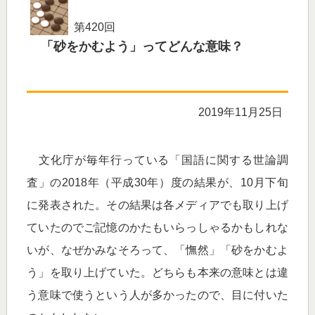
第420回
「砂をかむよう」ってどんな意味？
2019年11月25日
文化庁が毎年行っている「国語に関する世論調
査」の2018年（平成30年）度の結果が、10月下旬
に発表された。その結果は各メディアでも取り上げ
ていたのでご記憶のかたもいらっしゃるかもしれな
いが、なぜかみなそろって、「憮然」「砂をかむよ
う」を取り上げていた。どちらも本来の意味とは違
う意味で使うという人が多かったので、目に付いた