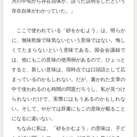
月の中旬から存在自体が、誤った説明をしたという
存在自体がわかっていた。」
ここで使われている「砂をかむよう」は、明らか
に、無味乾燥で味気ないという意味ではない。悔し
くてたまらないという意味である。国会会議録で
は、他にもこの意味の使用例があるので、ひょっと
すると、新しい意味は、現時点では口頭語として広
まっているのかもしれない。だが、書かれた文章の
中で使われるのも時間の問題だろうし、私が見つけ
られないだけで、実際にはもうあるのかもしれな
い。そして、やがては辞書にもこの意味が載ること
になるに違いない。
ちなみに私は、「砂をかむよう」の意味は、子ど