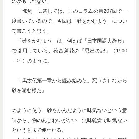
のかもしれない。
「憮然」に関しては、このコラムの第207回で一
度書いているので、今回は「砂をかむよう」につい
て書こうと思う。
「砂をかむよう」は、例えば『日本国語大辞典』
で引用している、徳富蘆花の『思出の記』（1900
～01）のように、
「馬太伝第一章から読み始めた。宛（さ）ながら
砂を噛む様だ」
のように使う。砂をかんだように味気ないという意
味から、物のあじわいがない、無味乾燥で味気ない
という意味で使われる。