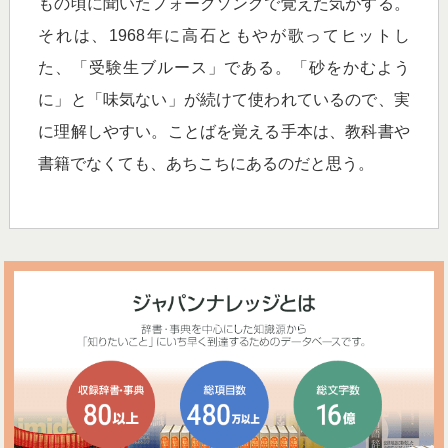
もの頃に聞いたフォークソングで覚えた気がする。
それは、1968年に高石ともやが歌ってヒットし
た、「受験生ブルース」である。「砂をかむよう
に」と「味気ない」が続けて使われているので、実
に理解しやすい。ことばを覚える手本は、教科書や
書籍でなくても、あちこちにあるのだと思う。