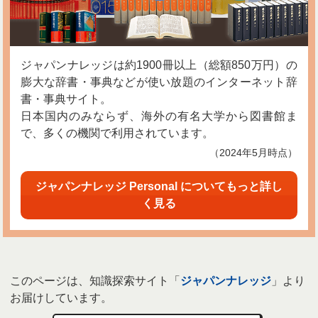
ジャパンナレッジは約1900冊以上（総額850万円）の
膨大な辞書・事典などが使い放題のインターネット辞
書・事典サイト。
日本国内のみならず、海外の有名大学から図書館ま
で、多くの機関で利用されています。
（2024年5月時点）
ジャパンナレッジ Personal についてもっと詳し
く見る
このページは、知識探索サイト「
ジャパンナレッジ
」より
お届けしています。