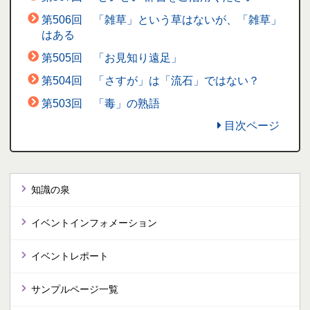
第506回 「雑草」という草はないが、「雑草」
はある
第505回 「お見知り遠足」
第504回 「さすが」は「流石」ではない？
第503回 「毒」の熟語
目次ページ
知識の泉
イベントインフォメーション
イベントレポート
サンプルページ一覧