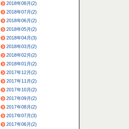
2018年08月(2)
2018年07月(2)
2018年06月(2)
2018年05月(2)
2018年04月(3)
2018年03月(2)
2018年02月(2)
2018年01月(2)
2017年12月(2)
2017年11月(2)
2017年10月(2)
2017年09月(2)
2017年08月(2)
2017年07月(3)
2017年06月(2)