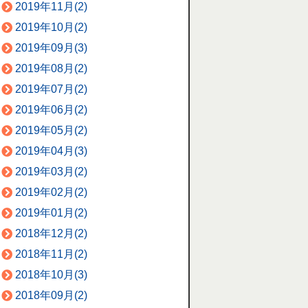
2019年11月(2)
2019年10月(2)
2019年09月(3)
2019年08月(2)
2019年07月(2)
2019年06月(2)
2019年05月(2)
2019年04月(3)
2019年03月(2)
2019年02月(2)
2019年01月(2)
2018年12月(2)
2018年11月(2)
2018年10月(3)
2018年09月(2)