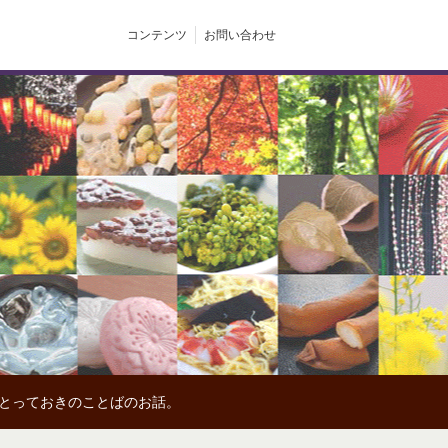
コンテンツ
お問い合わせ
、とっておきのことばのお話。