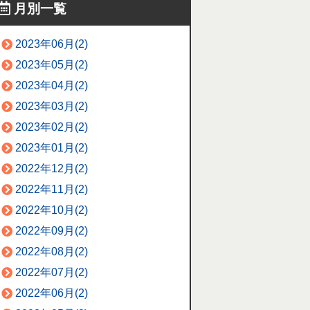
月別一覧
2023年06月(2)
2023年05月(2)
2023年04月(2)
2023年03月(2)
2023年02月(2)
2023年01月(2)
2022年12月(2)
2022年11月(2)
2022年10月(2)
2022年09月(2)
2022年08月(2)
2022年07月(2)
2022年06月(2)