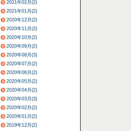
2021年02月(2)
2021年01月(2)
2020年12月(2)
2020年11月(2)
2020年10月(2)
2020年09月(2)
2020年08月(3)
2020年07月(2)
2020年06月(2)
2020年05月(2)
2020年04月(2)
2020年03月(3)
2020年02月(2)
2020年01月(2)
2019年12月(2)