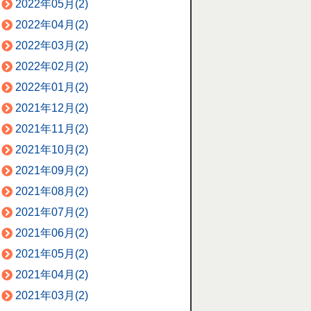
2022年05月(2)
2022年04月(2)
2022年03月(2)
2022年02月(2)
2022年01月(2)
2021年12月(2)
2021年11月(2)
2021年10月(2)
2021年09月(2)
2021年08月(2)
2021年07月(2)
2021年06月(2)
2021年05月(2)
2021年04月(2)
2021年03月(2)