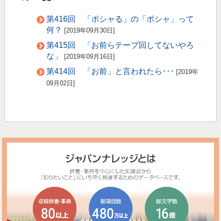
第416回 「ポシャる」の「ポシャ」って
何？
[2019年09月30日]
第415回 「お前らテープ回してないやろ
な」
[2019年09月16日]
第414回 「お前」と言われたら･･･
[2019年
09月02日]