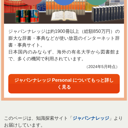
ジャパンナレッジは約1900冊以上（総額850万円）の
膨大な辞書・事典などが使い放題のインターネット辞
書・事典サイト。
日本国内のみならず、海外の有名大学から図書館ま
で、多くの機関で利用されています。
（2024年5月時点）
ジャパンナレッジ Personal についてもっと詳し
く見る
このページは、知識探索サイト「
ジャパンナレッジ
」より
お届けしています。