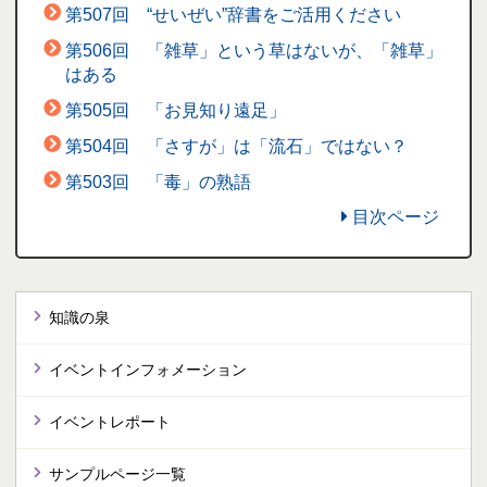
第507回 “せいぜい”辞書をご活用ください
第506回 「雑草」という草はないが、「雑草」
はある
第505回 「お見知り遠足」
第504回 「さすが」は「流石」ではない？
第503回 「毒」の熟語
目次ページ
知識の泉
イベントインフォメーション
イベントレポート
サンプルページ一覧