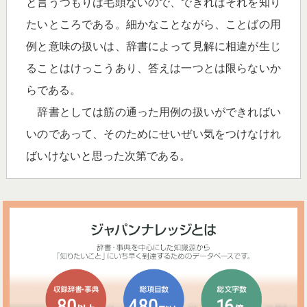
と言うつもりは毛頭ないので、できればそれを知り
たいところである。細かなことながら、ことばの用
例と意味の扱いは、辞書によって見解に相違が生じ
ることはけっこうあり、答えは一つとは限らないか
らである。
辞書としては筋の通った用例の扱いができればい
いのであって、そのためにせいぜい気をつけなけれ
ばいけないと思った次第である。