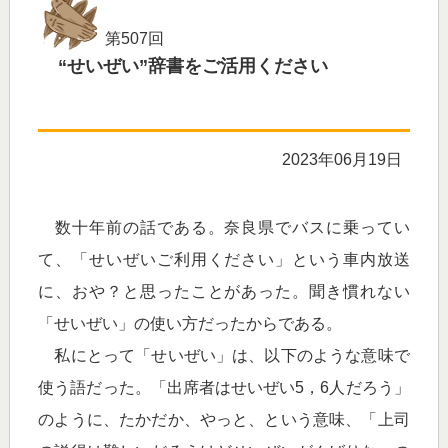
第507回
“せいぜい”辞書をご活用ください
2023年06月19日
数十年前の話である。奈良県でバスに乗ってい
て、「せいぜいご利用ください」という車内放送
に、おや？と思ったことがあった。聞き慣れない
「せいぜい」の使い方だったからである。
私にとって「せいぜい」は、以下のような意味で
使う語だった。「出席者はせいぜい5，6人だろう」
のように、たかだか、やっと、という意味、「上司