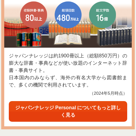
ジャパンナレッジは約1900冊以上（総額850万円）の
膨大な辞書・事典などが使い放題のインターネット辞
書・事典サイト。
日本国内のみならず、海外の有名大学から図書館ま
で、多くの機関で利用されています。
（2024年5月時点）
ジャパンナレッジ Personal についてもっと詳し
く見る