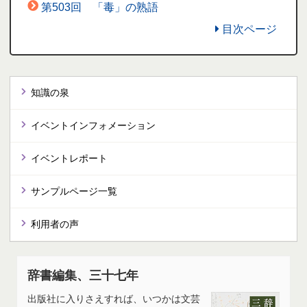
第503回 「毒」の熟語
目次ページ
知識の泉
イベントインフォメーション
イベントレポート
サンプルページ一覧
利用者の声
辞書編集、三十七年
出版社に入りさえすれば、いつかは文芸