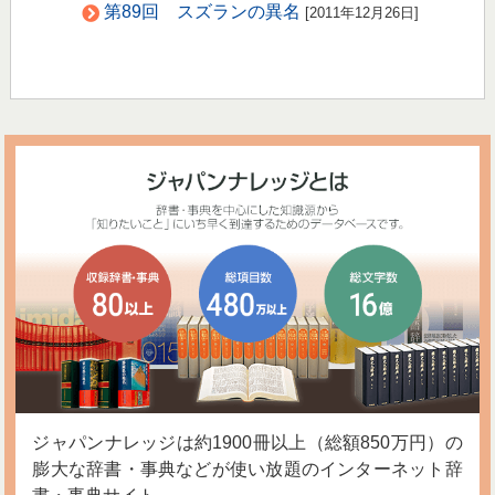
第89回 スズランの異名
[2011年12月26日]
ジャパンナレッジは約1900冊以上（総額850万円）の
膨大な辞書・事典などが使い放題のインターネット辞