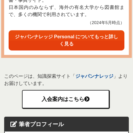
書・事典サイト。
日本国内のみならず、海外の有名大学から図書館ま
で、多くの機関で利用されています。
（2024年5月時点）
ジャパンナレッジ Personal についてもっと詳し
く見る
このページは、知識探索サイト「
ジャパンナレッジ
」より
お届けしています。
入会案内はこちら
筆者プロフィール