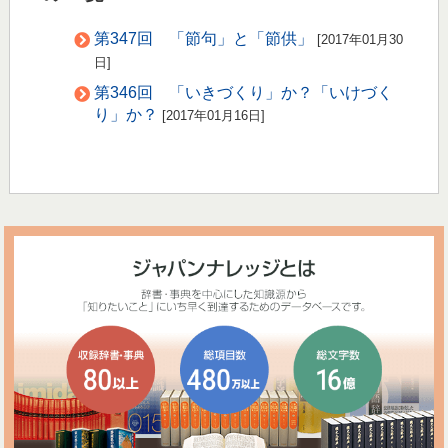
第347回 「節句」と「節供」
[2017年01月30
日]
第346回 「いきづくり」か？「いけづく
り」か？
[2017年01月16日]