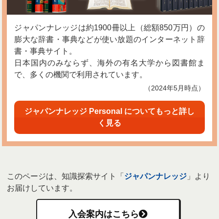
ジャパンナレッジは約1900冊以上（総額850万円）の
膨大な辞書・事典などが使い放題のインターネット辞
書・事典サイト。
日本国内のみならず、海外の有名大学から図書館ま
で、多くの機関で利用されています。
（2024年5月時点）
ジャパンナレッジ Personal についてもっと詳し
く見る
このページは、知識探索サイト「
ジャパンナレッジ
」より
お届けしています。
入会案内はこちら