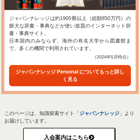
ジャパンナレッジは約1900冊以上（総額850万円）の
膨大な辞書・事典などが使い放題のインターネット辞
書・事典サイト。
日本国内のみならず、海外の有名大学から図書館ま
で、多くの機関で利用されています。
（2024年5月時点）
ジャパンナレッジ Personal についてもっと詳し
く見る
このページは、知識探索サイト「
ジャパンナレッジ
」より
お届けしています。
入会案内はこちら