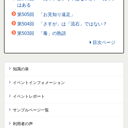
はある
第505回 「お見知り遠足」
第504回 「さすが」は「流石」ではない？
第503回 「毒」の熟語
目次ページ
知識の泉
イベントインフォメーション
イベントレポート
サンプルページ一覧
利用者の声