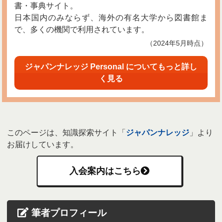
書・事典サイト。
日本国内のみならず、海外の有名大学から図書館ま
で、多くの機関で利用されています。
（2024年5月時点）
ジャパンナレッジ Personal についてもっと詳し
く見る
このページは、知識探索サイト「
ジャパンナレッジ
」より
お届けしています。
入会案内はこちら
筆者プロフィール