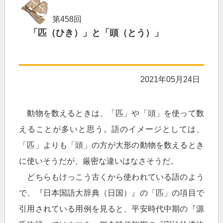
第458回
「匹（ひき）」と「頭（とう）」
2021年05月24日
動物を数えるときは、「匹」や「頭」を使って数
えることが多いと思う。語のイメージとしては、
「匹」よりも「頭」の方が大形の動物を数えるとき
に使いそうだが、厳密な違いはなさそうだ。
どちらもけっこう古くから使われている語のよう
で、『日本国語大辞典（日国）』の「匹」の項目で
引用されている用例を見ると、平安時代中期の『源