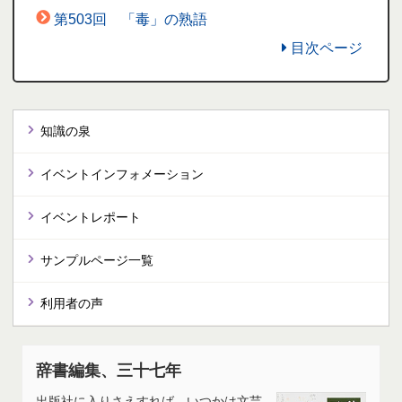
第503回 「毒」の熟語
目次ページ
知識の泉
イベントインフォメーション
イベントレポート
サンプルページ一覧
利用者の声
辞書編集、三十七年
出版社に入りさえすれば、いつかは文芸