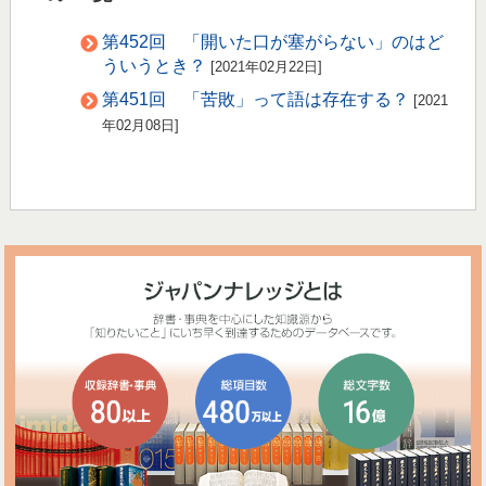
第452回 「開いた口が塞がらない」のはど
ういうとき？
[2021年02月22日]
第451回 「苦敗」って語は存在する？
[2021
年02月08日]