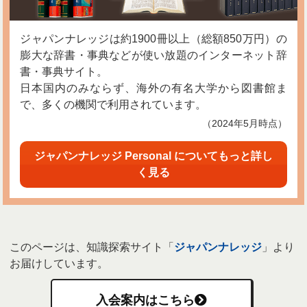
ジャパンナレッジは約1900冊以上（総額850万円）の
膨大な辞書・事典などが使い放題のインターネット辞
書・事典サイト。
日本国内のみならず、海外の有名大学から図書館ま
で、多くの機関で利用されています。
（2024年5月時点）
ジャパンナレッジ Personal についてもっと詳し
く見る
このページは、知識探索サイト「
ジャパンナレッジ
」より
お届けしています。
入会案内はこちら