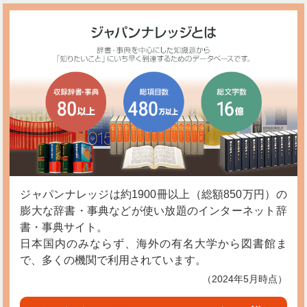
ジャパンナレッジは約1900冊以上（総額850万円）の
膨大な辞書・事典などが使い放題のインターネット辞
書・事典サイト。
日本国内のみならず、海外の有名大学から図書館ま
で、多くの機関で利用されています。
（2024年5月時点）