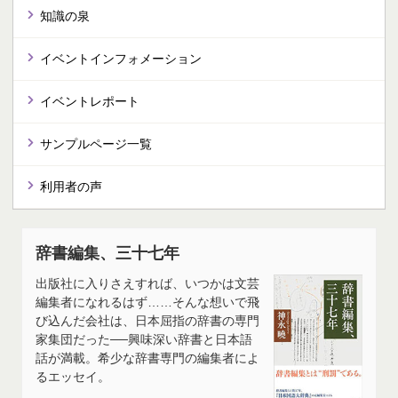
知識の泉
イベントインフォメーション
イベントレポート
サンプルページ一覧
利用者の声
辞書編集、三十七年
出版社に入りさえすれば、いつかは文芸
編集者になれるはず……そんな想いで飛
び込んだ会社は、日本屈指の辞書の専門
家集団だった──興味深い辞書と日本語
話が満載。希少な辞書専門の編集者によ
るエッセイ。