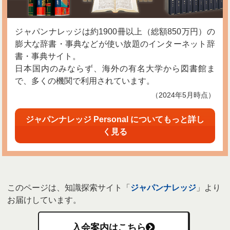
ジャパンナレッジは約1900冊以上（総額850万円）の
膨大な辞書・事典などが使い放題のインターネット辞
書・事典サイト。
日本国内のみならず、海外の有名大学から図書館ま
で、多くの機関で利用されています。
（2024年5月時点）
ジャパンナレッジ Personal についてもっと詳し
く見る
このページは、知識探索サイト「
ジャパンナレッジ
」より
お届けしています。
入会案内はこちら