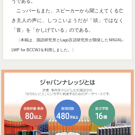
うである。
ニッパーもまた、スピーカーから聞こえてくる亡
き主人の声に、しつこいようだが「頭」ではなく
「首」を「かしげている」のである。
〔本稿は、国語研究所とLago言語研究所が開発したNINJAL-
LWP for BCCWJを利用しました。〕