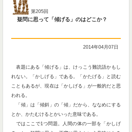
第205回
疑問に思って「傾げる」のはどこか？
2014年04月07日
表題にある「傾げる」は、けっこう難読語かもし
れない。「かしげる」である。「かたげる」と読む
こともあるが、現在は「かしげる」が一般的だと思
われる。
「傾」は「傾斜」の「傾」だから、ななめにする
とか、かたむけるとかいった意味である。
ではここで1つ問題。人間の体の一部を「かしげ