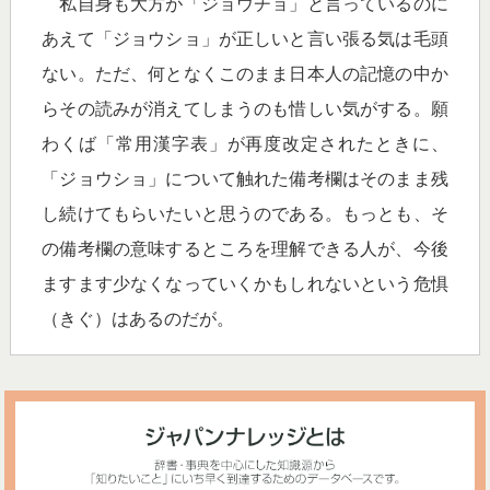
私自身も大方が「ジョウチョ」と言っているのに
あえて「ジョウショ」が正しいと言い張る気は毛頭
ない。ただ、何となくこのまま日本人の記憶の中か
らその読みが消えてしまうのも惜しい気がする。願
わくば「常用漢字表」が再度改定されたときに、
「ジョウショ」について触れた備考欄はそのまま残
し続けてもらいたいと思うのである。もっとも、そ
の備考欄の意味するところを理解できる人が、今後
ますます少なくなっていくかもしれないという危惧
（きぐ）はあるのだが。