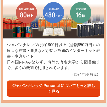
ジャパンナレッジは約1900冊以上（総額850万円）の
膨大な辞書・事典などが使い放題のインターネット辞
書・事典サイト。
日本国内のみならず、海外の有名大学から図書館ま
で、多くの機関で利用されています。
（2024年5月時点）
ジャパンナレッジ Personal についてもっと詳し
く見る