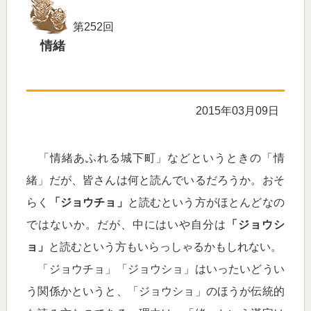
第252回
情緒
2015年03月09日
「情緒あふれる城下町」などというときの「情
緒」だが、皆さんは何と読んでいるだろうか。おそ
らく
「ジョウチョ」
と読むという方がほとんどなの
ではないか。だが、中にはいや自分は
「ジョウシ
ョ」
と読むという方もいらっしゃるかもしれない。
「ジョウチョ」「ジョウショ」はいったいどうい
う関係かというと、「ジョウショ」のほうが伝統的