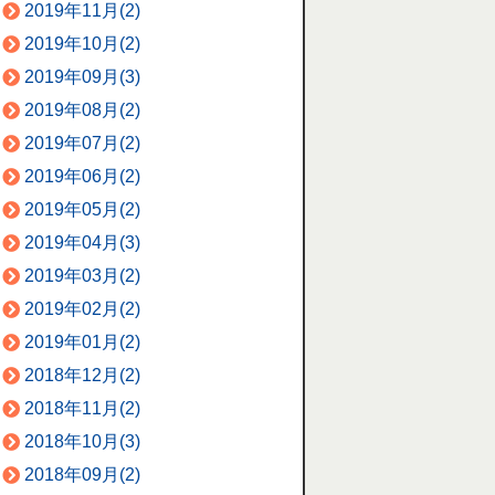
2019年11月(2)
2019年10月(2)
2019年09月(3)
2019年08月(2)
2019年07月(2)
2019年06月(2)
2019年05月(2)
2019年04月(3)
2019年03月(2)
2019年02月(2)
2019年01月(2)
2018年12月(2)
2018年11月(2)
2018年10月(3)
2018年09月(2)