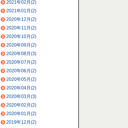
2021年02月(2)
2021年01月(2)
2020年12月(2)
2020年11月(2)
2020年10月(2)
2020年09月(2)
2020年08月(3)
2020年07月(2)
2020年06月(2)
2020年05月(2)
2020年04月(2)
2020年03月(3)
2020年02月(2)
2020年01月(2)
2019年12月(2)