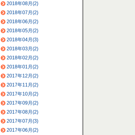
2018年08月(2)
2018年07月(2)
2018年06月(2)
2018年05月(2)
2018年04月(3)
2018年03月(2)
2018年02月(2)
2018年01月(2)
2017年12月(2)
2017年11月(2)
2017年10月(2)
2017年09月(2)
2017年08月(2)
2017年07月(3)
2017年06月(2)