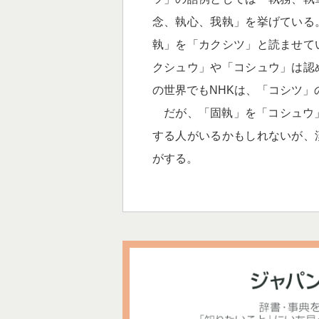
念、執心、我執」を挙げている
執」を「カクシツ」と読ませて
クシュウ」や「コシュウ」は認
の世界でもNHKは、「コシツ
だが、「固執」を「コシュウ」
する人がいるかもしれないが、
がする。