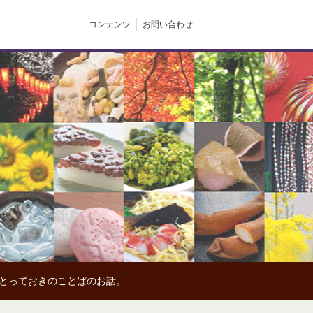
コンテンツ
お問い合わせ
、とっておきのことばのお話。