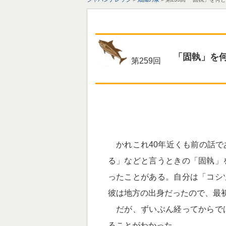
「固執」を
第259回
かれこれ40年近くも前の話で
る」などと言うときの「固執」
ったことがある。自分は「コシ
彼は地方の出身だったので、最
だが、ずいぶん経ってからで
ることがわかった。