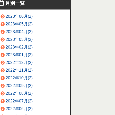
月別一覧
2023年06月(2)
2023年05月(2)
2023年04月(2)
2023年03月(2)
2023年02月(2)
2023年01月(2)
2022年12月(2)
2022年11月(2)
2022年10月(2)
2022年09月(2)
2022年08月(2)
2022年07月(2)
2022年06月(2)