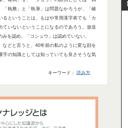
。「執務」と「執筆」は問題なかろうが、「確
いるということは、もはや常用漢字表でも「カ
めていないということになるのであろう。放送
」のみを認め、「コシュウ」は認めていない。
などと言うと、40年前の私のように変な顔を
漢字の知識としては知っていても良さそうな気
キーワード：
読み方