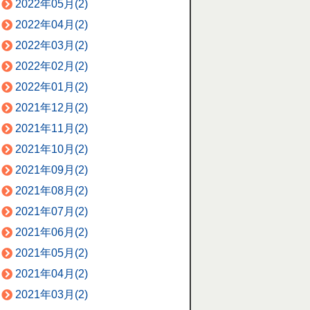
2022年05月(2)
2022年04月(2)
2022年03月(2)
2022年02月(2)
2022年01月(2)
2021年12月(2)
2021年11月(2)
2021年10月(2)
2021年09月(2)
2021年08月(2)
2021年07月(2)
2021年06月(2)
2021年05月(2)
2021年04月(2)
2021年03月(2)