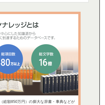
上（総額850万円）の膨大な辞書・事典などが