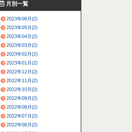
月別一覧
2023年06月(2)
2023年05月(2)
2023年04月(2)
2023年03月(2)
2023年02月(2)
2023年01月(2)
2022年12月(2)
2022年11月(2)
2022年10月(2)
2022年09月(2)
2022年08月(2)
2022年07月(2)
2022年06月(2)