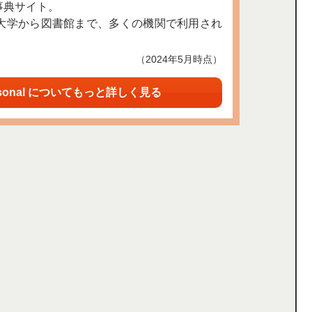
事典サイト。
大学から図書館まで、多くの機関で利用され
（2024年5月時点）
sonal についてもっと詳しく見る