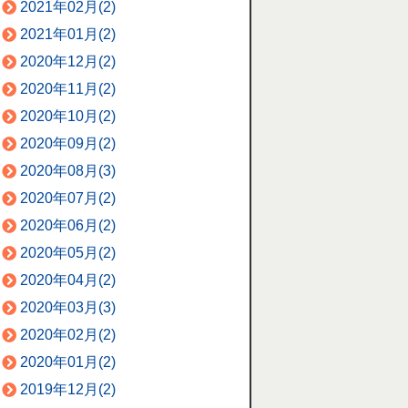
2021年02月(2)
2021年01月(2)
2020年12月(2)
2020年11月(2)
2020年10月(2)
2020年09月(2)
2020年08月(3)
2020年07月(2)
2020年06月(2)
2020年05月(2)
2020年04月(2)
2020年03月(3)
2020年02月(2)
2020年01月(2)
2019年12月(2)