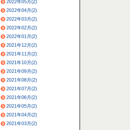
2022年05月(2)
2022年04月(2)
2022年03月(2)
2022年02月(2)
2022年01月(2)
2021年12月(2)
2021年11月(2)
2021年10月(2)
2021年09月(2)
2021年08月(2)
2021年07月(2)
2021年06月(2)
2021年05月(2)
2021年04月(2)
2021年03月(2)