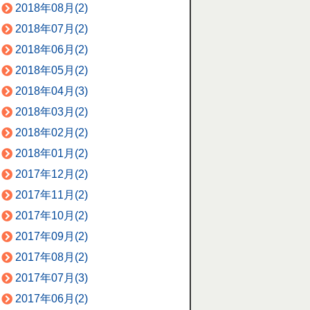
2018年08月(2)
2018年07月(2)
2018年06月(2)
2018年05月(2)
2018年04月(3)
2018年03月(2)
2018年02月(2)
2018年01月(2)
2017年12月(2)
2017年11月(2)
2017年10月(2)
2017年09月(2)
2017年08月(2)
2017年07月(3)
2017年06月(2)