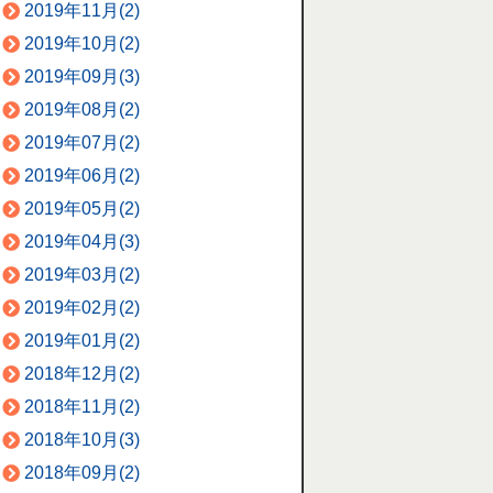
2019年11月(2)
2019年10月(2)
2019年09月(3)
2019年08月(2)
2019年07月(2)
2019年06月(2)
2019年05月(2)
2019年04月(3)
2019年03月(2)
2019年02月(2)
2019年01月(2)
2018年12月(2)
2018年11月(2)
2018年10月(3)
2018年09月(2)