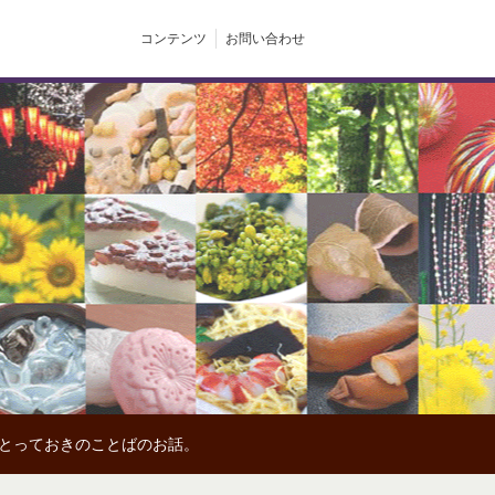
コンテンツ
お問い合わせ
、とっておきのことばのお話。