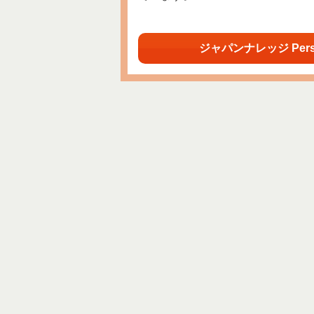
ジャパンナレッジ Per