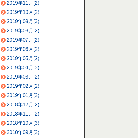
2019年11月(2)
2019年10月(2)
2019年09月(3)
2019年08月(2)
2019年07月(2)
2019年06月(2)
2019年05月(2)
2019年04月(3)
2019年03月(2)
2019年02月(2)
2019年01月(2)
2018年12月(2)
2018年11月(2)
2018年10月(3)
2018年09月(2)