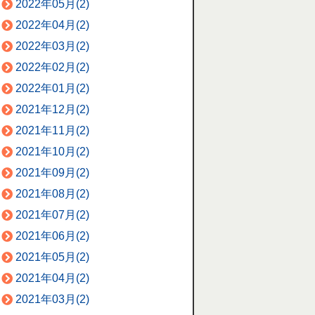
2022年05月(2)
2022年04月(2)
2022年03月(2)
2022年02月(2)
2022年01月(2)
2021年12月(2)
2021年11月(2)
2021年10月(2)
2021年09月(2)
2021年08月(2)
2021年07月(2)
2021年06月(2)
2021年05月(2)
2021年04月(2)
2021年03月(2)