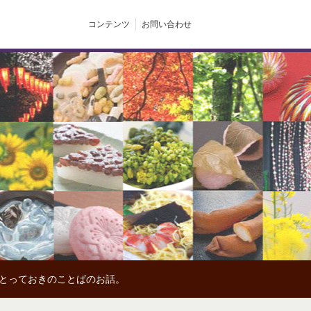
コンテンツ
お問い合わせ
、とっておきのことばのお話。