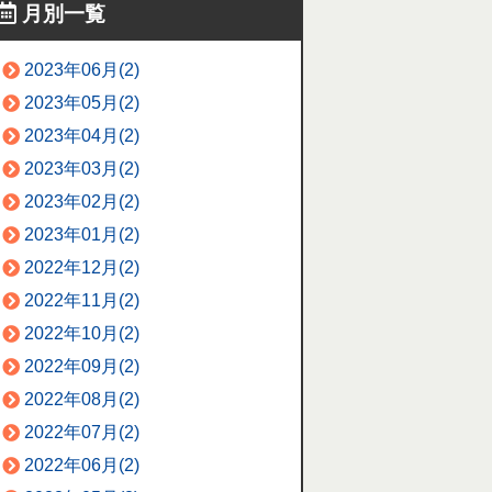
月別一覧
2023年06月(2)
2023年05月(2)
2023年04月(2)
2023年03月(2)
2023年02月(2)
2023年01月(2)
2022年12月(2)
2022年11月(2)
2022年10月(2)
2022年09月(2)
2022年08月(2)
2022年07月(2)
2022年06月(2)