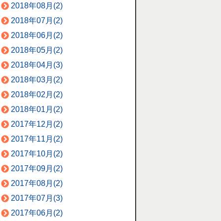
2018年08月(2)
2018年07月(2)
2018年06月(2)
2018年05月(2)
2018年04月(3)
2018年03月(2)
2018年02月(2)
2018年01月(2)
2017年12月(2)
2017年11月(2)
2017年10月(2)
2017年09月(2)
2017年08月(2)
2017年07月(3)
2017年06月(2)