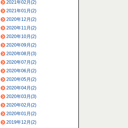
2021年02月(2)
2021年01月(2)
2020年12月(2)
2020年11月(2)
2020年10月(2)
2020年09月(2)
2020年08月(3)
2020年07月(2)
2020年06月(2)
2020年05月(2)
2020年04月(2)
2020年03月(3)
2020年02月(2)
2020年01月(2)
2019年12月(2)