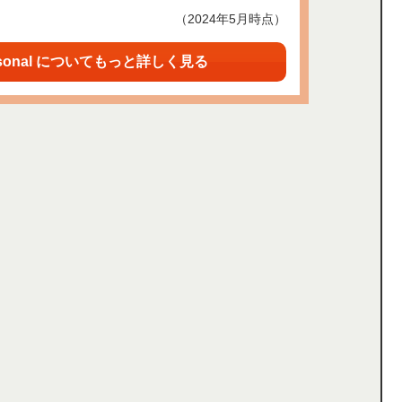
（2024年5月時点）
sonal についてもっと詳しく見る