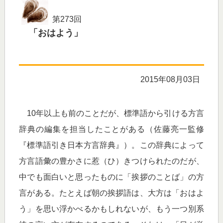
第273回
「おはよう」
2015年08月03日
10年以上も前のことだが、標準語から引ける方言
辞典の編集を担当したことがある（佐藤亮一監修
『標準語引き日本方言辞典』）。この辞典によって
方言語彙の豊かさに惹（ひ）きつけられたのだが、
中でも面白いと思ったものに「挨拶のことば」の方
言がある。たとえば朝の挨拶語は、大方は「おはよ
う」を思い浮かべるかもしれないが、もう一つ別系