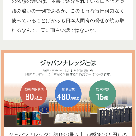
の発想の違いは、本書で紹介されている日本語と英
語の違いの一例であるが、このような毎日何気なく
使っていることばからも日本人固有の発想が読み取
れるなんて、実に面白い話ではないか。
ジャパンナレッジは約1900冊以上（総額850万円）の