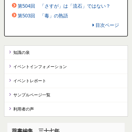
第504回 「さすが」は「流石」ではない？
第503回 「毒」の熟語
目次ページ
知識の泉
イベントインフォメーション
イベントレポート
サンプルページ一覧
利用者の声
辞書編集、三十七年