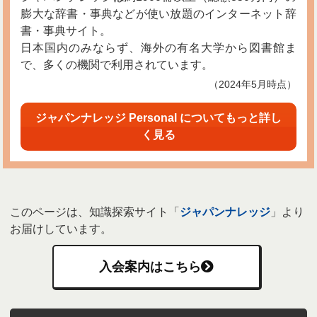
膨大な辞書・事典などが使い放題のインターネット辞
書・事典サイト。
日本国内のみならず、海外の有名大学から図書館ま
で、多くの機関で利用されています。
（2024年5月時点）
ジャパンナレッジ Personal についてもっと詳し
く見る
このページは、知識探索サイト「
ジャパンナレッジ
」より
お届けしています。
入会案内はこちら