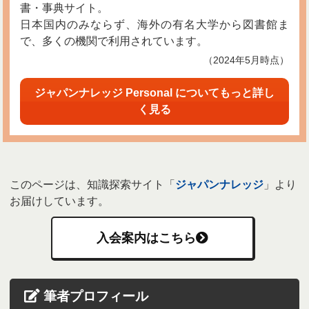
書・事典サイト。
日本国内のみならず、海外の有名大学から図書館ま
で、多くの機関で利用されています。
（2024年5月時点）
ジャパンナレッジ Personal についてもっと詳し
く見る
このページは、知識探索サイト「
ジャパンナレッジ
」より
お届けしています。
入会案内はこちら
筆者プロフィール