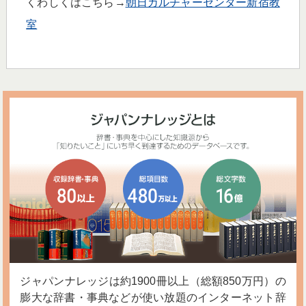
くわしくはこちら→
朝日カルチャーセンター新宿教
室
ジャパンナレッジは約1900冊以上（総額850万円）の
膨大な辞書・事典などが使い放題のインターネット辞