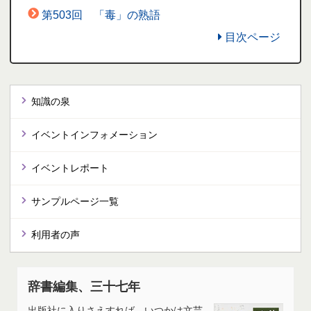
第503回 「毒」の熟語
目次ページ
知識の泉
イベントインフォメーション
イベントレポート
サンプルページ一覧
利用者の声
辞書編集、三十七年
出版社に入りさえすれば、いつかは文芸