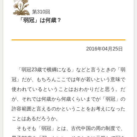
第310回
「弱冠」は何歳？
2016年04月25日
「弱冠23歳で横綱になる」などと言うときの「弱
冠」だが、もちろんここでは年が若いという意味で
使われているということはおわかりだと思う。だ
が、それでは何歳から何歳くらいまでが「弱冠」の
許容範囲と言えるのかということをお考えになった
ことはあるだろうか。
そもそも「弱冠」とは、古代中国の周の制度で、