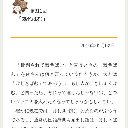
第311回
「気色ばむ」
2016年05月02日
「批判されて気色ばむ」と言うときの「気色ば
む」を皆さんは何と言っているだろうか。大方は
「けしきばむ」であろうし、もし人が「きしょくば
む」と言ったら、それって違うんじゃないの、とつ
いツッコミを入れたくなってしまうかもしれない。
確かに現在では「けしきばむ」と読むのがふつう
であるし、通常の国語辞典も見出し語は「けしきば