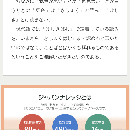
ちなみに「気色が悪い」とか「気色悪い」とか言
うときの「気色」は「きしょく」と読み、「けし
き」とは読まない。
現代語では「けしきばむ」で定着している読み
を、いまさら「きしょくばむ」まで認めろと言いた
いのではなく、ことばとはかくも揺れるものである
ということをご理解いただきたいのである。