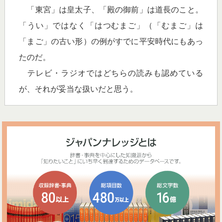
「東宮」は皇太子、「殿の御前」は道長のこと。
「うい」ではなく「はつむまご」（「むまご」は
「まご」の古い形）の例がすでに平安時代にもあっ
たのだ。
テレビ・ラジオではどちらの読みも認めている
が、それが妥当な扱いだと思う。