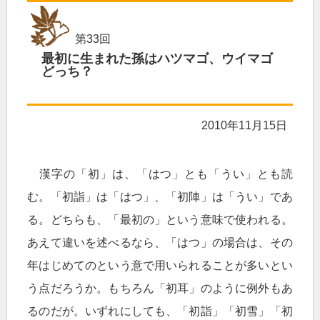
第33回
最初に生まれた孫はハツマゴ、ウイマゴ
どっち？
2010年11月15日
漢字の「初」は、「はつ」とも「うい」とも読
む。「初詣」は「はつ」、「初陣」は「うい」であ
る。どちらも、「最初の」という意味で使われる。
あえて違いを述べるなら、「はつ」の場合は、その
年はじめてのという意で用いられることが多いとい
う点だろうか。もちろん「初耳」のように例外もあ
るのだが。いずれにしても、「初詣」「初雪」「初