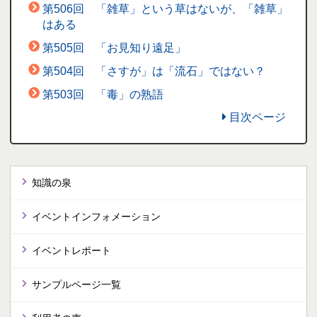
第506回 「雑草」という草はないが、「雑草」
はある
第505回 「お見知り遠足」
第504回 「さすが」は「流石」ではない？
第503回 「毒」の熟語
目次ページ
知識の泉
イベントインフォメーション
イベントレポート
サンプルページ一覧