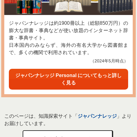
ジャパンナレッジは約1900冊以上（総額850万円）の
膨大な辞書・事典などが使い放題のインターネット辞
書・事典サイト。
日本国内のみならず、海外の有名大学から図書館ま
で、多くの機関で利用されています。
（2024年5月時点）
ジャパンナレッジ Personal についてもっと詳し
く見る
このページは、知識探索サイト「
ジャパンナレッジ
」より
お届けしています。