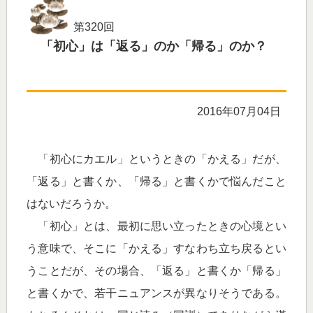
第320回
「初心」は「返る」のか「帰る」のか？
2016年07月04日
「初心にカエル」というときの「かえる」だが、
「返る」と書くか、「帰る」と書くかで悩んだこと
はないだろうか。
「初心」とは、最初に思い立ったときの心境とい
う意味で、そこに「かえる」すなわち立ち戻るとい
うことだが、その場合、「返る」と書くか「帰る」
と書くかで、若干ニュアンスが異なりそうである。