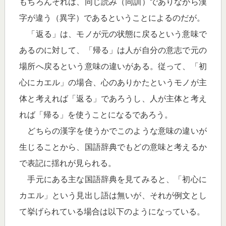
もちろんそれは、同じ読み（同訓）でありながら漢
字が違う（異字）であるということによるのだが。
「返る」は、モノが元の状態に戻るという意味で
あるのに対して、「帰る」は人が自分の意志で元の
場所へ戻るという意味の違いがある。従って、「初
心にカエル」の場合、心のありかたというモノが主
体と考えれば「返る」であろうし、人が主体と考え
れば「帰る」を使うことになるであろう。
どちらの漢字を使うかでこのような意味の違いが
生じることから、国語辞典でもどの意味と考えるか
で表記に揺れが見られる。
手元にある主な国語辞典を見てみると、「初心に
カエル」という見出し語は無いが、それが例文とし
て挙げられている場合は以下のようになっている。