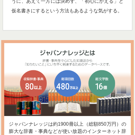
うに、あえて一方には決めず、「初心にかえる」と
仮名書きにするという方法もあるような気がする。
ジャパンナレッジは約1900冊以上（総額850万円）の
膨大な辞書・事典などが使い放題のインターネット辞