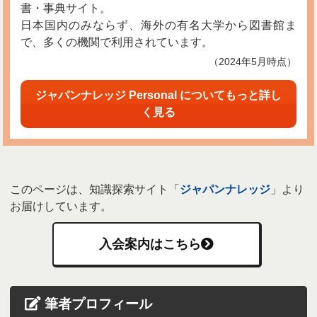
書・事典サイト。
日本国内のみならず、海外の有名大学から図書館ま
で、多くの機関で利用されています。
（2024年5月時点）
ジャパンナレッジ Personal についてもっと詳し
く見る
このページは、知識探索サイト「
ジャパンナレッジ
」より
お届けしています。
入会案内はこちら
筆者プロフィール