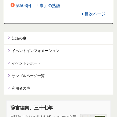
第503回 「毒」の熟語
目次ページ
知識の泉
イベントインフォメーション
イベントレポート
サンプルページ一覧
利用者の声
辞書編集、三十七年
出版社に入りさえすれば、いつかは文芸