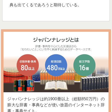
典も出てくるであろうと期待している。
ジャパンナレッジは約1900冊以上（総額850万円）の
膨大な辞書・事典などが使い放題のインターネット辞
書・事典サイト。