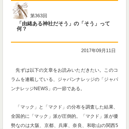
第363回
「由緒ある神社だそう」の「そう」って
何？
2017年09月11日
先ずは以下の文章をお読みいただきたい。このコ
ラムを連載している、ジャパンナレッジの「ジャパ
ンナレッジNEWS」の一節である。
「マック」と「マクド」の分布を調査した結果、
全国的に「マック」派が圧倒的。「マクド」派が優
勢なのは大阪、京都、兵庫、奈良、和歌山の関西5