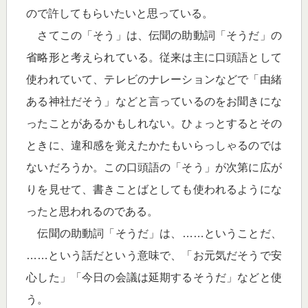
ので許してもらいたいと思っている。
さてこの「そう」は、伝聞の助動詞「そうだ」の
省略形と考えられている。従来は主に口頭語として
使われていて、テレビのナレーションなどで「由緒
ある神社だそう」などと言っているのをお聞きにな
ったことがあるかもしれない。ひょっとするとその
ときに、違和感を覚えたかたもいらっしゃるのでは
ないだろうか。この口頭語の「そう」が次第に広が
りを見せて、書きことばとしても使われるようにな
ったと思われるのである。
伝聞の助動詞「そうだ」は、……ということだ、
……という話だという意味で、「お元気だそうで安
心した」「今日の会議は延期するそうだ」などと使
う。