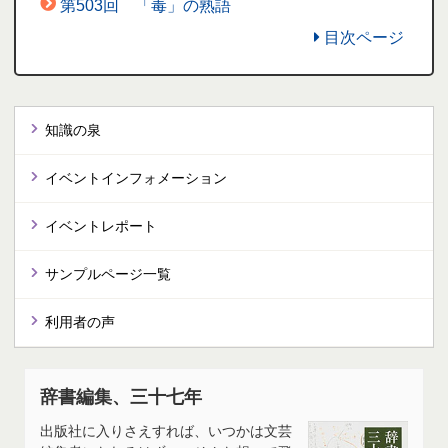
第503回 「毒」の熟語
目次ページ
知識の泉
イベントインフォメーション
イベントレポート
サンプルページ一覧
利用者の声
辞書編集、三十七年
出版社に入りさえすれば、いつかは文芸