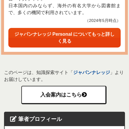
日本国内のみならず、海外の有名大学から図書館ま
で、多くの機関で利用されています。
（2024年5月時点）
ジャパンナレッジ Personal についてもっと詳し
く見る
このページは、知識探索サイト「
ジャパンナレッジ
」より
お届けしています。
入会案内はこちら
筆者プロフィール