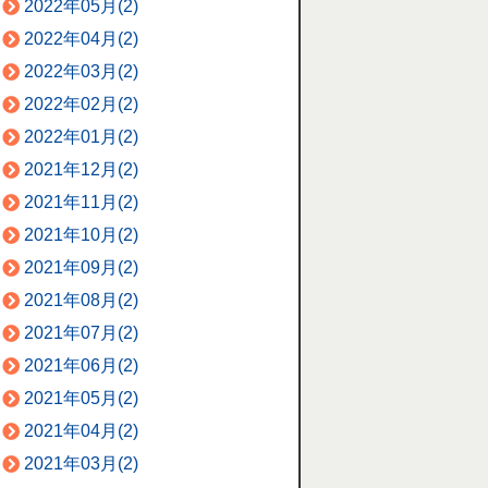
2022年05月(2)
2022年04月(2)
2022年03月(2)
2022年02月(2)
2022年01月(2)
2021年12月(2)
2021年11月(2)
2021年10月(2)
2021年09月(2)
2021年08月(2)
2021年07月(2)
2021年06月(2)
2021年05月(2)
2021年04月(2)
2021年03月(2)