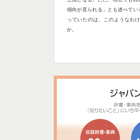
傾向が見られる」とも述べてい
っていたのは、このようなわ
か。