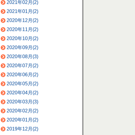
2021年02月(2)
2021年01月(2)
2020年12月(2)
2020年11月(2)
2020年10月(2)
2020年09月(2)
2020年08月(3)
2020年07月(2)
2020年06月(2)
2020年05月(2)
2020年04月(2)
2020年03月(3)
2020年02月(2)
2020年01月(2)
2019年12月(2)