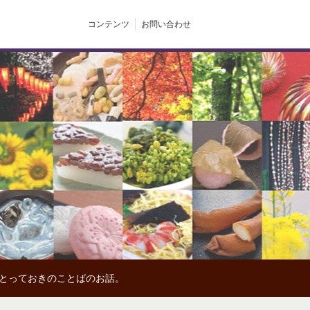
コンテンツ
お問い合わせ
、とっておきのことばのお話。