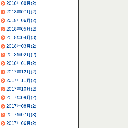
2018年08月(2)
2018年07月(2)
2018年06月(2)
2018年05月(2)
2018年04月(3)
2018年03月(2)
2018年02月(2)
2018年01月(2)
2017年12月(2)
2017年11月(2)
2017年10月(2)
2017年09月(2)
2017年08月(2)
2017年07月(3)
2017年06月(2)