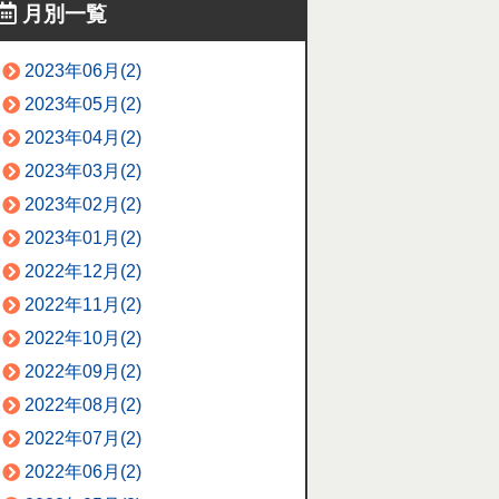
月別一覧
2023年06月(2)
2023年05月(2)
2023年04月(2)
2023年03月(2)
2023年02月(2)
2023年01月(2)
2022年12月(2)
2022年11月(2)
2022年10月(2)
2022年09月(2)
2022年08月(2)
2022年07月(2)
2022年06月(2)