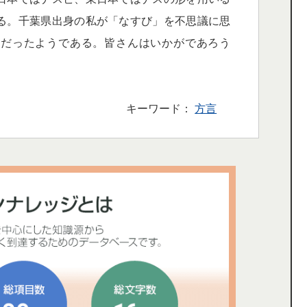
る。千葉県出身の私が「なすび」を不思議に思
けだったようである。皆さんはいかがであろう
キーワード：
方言