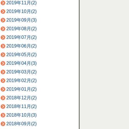
2019年11月(2)
2019年10月(2)
2019年09月(3)
2019年08月(2)
2019年07月(2)
2019年06月(2)
2019年05月(2)
2019年04月(3)
2019年03月(2)
2019年02月(2)
2019年01月(2)
2018年12月(2)
2018年11月(2)
2018年10月(3)
2018年09月(2)